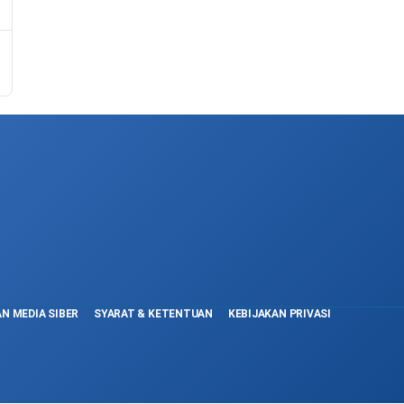
N MEDIA SIBER
SYARAT & KETENTUAN
KEBIJAKAN PRIVASI