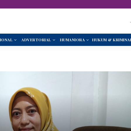
IONAL
ADVERTORIAL
HUMANIORA
HUKUM & KRIMINA