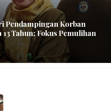
ri Pendampingan Korban
a 13 Tahun; Fokus Pemulihan