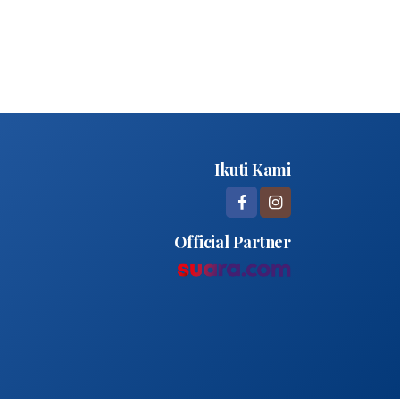
Ikuti Kami
Official Partner