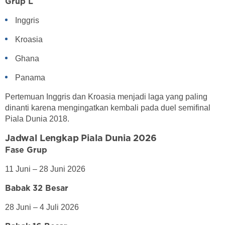
Grup L
Inggris
Kroasia
Ghana
Panama
Pertemuan Inggris dan Kroasia menjadi laga yang paling
dinanti karena mengingatkan kembali pada duel semifinal
Piala Dunia 2018.
Jadwal Lengkap Piala Dunia 2026
Fase Grup
11 Juni – 28 Juni 2026
Babak 32 Besar
28 Juni – 4 Juli 2026