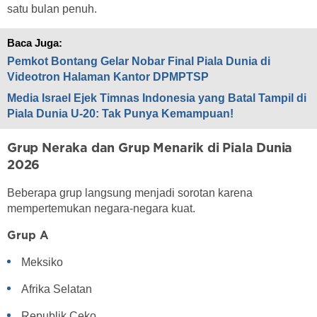
satu bulan penuh.
Baca Juga:
Pemkot Bontang Gelar Nobar Final Piala Dunia di
Videotron Halaman Kantor DPMPTSP
Media Israel Ejek Timnas Indonesia yang Batal Tampil di
Piala Dunia U-20: Tak Punya Kemampuan!
Grup Neraka dan Grup Menarik di Piala Dunia
2026
Beberapa grup langsung menjadi sorotan karena
mempertemukan negara-negara kuat.
Grup A
Meksiko
Afrika Selatan
Republik Ceko