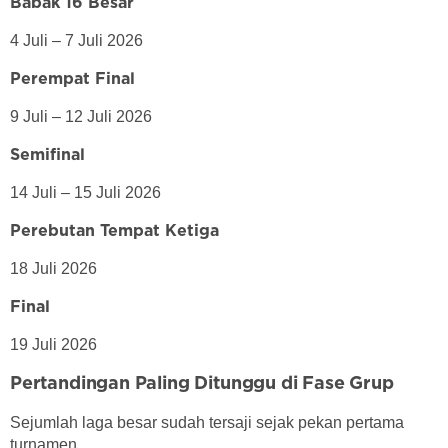
Babak 16 Besar
4 Juli – 7 Juli 2026
Perempat Final
9 Juli – 12 Juli 2026
Semifinal
14 Juli – 15 Juli 2026
Perebutan Tempat Ketiga
18 Juli 2026
Final
19 Juli 2026
Pertandingan Paling Ditunggu di Fase Grup
Sejumlah laga besar sudah tersaji sejak pekan pertama
turnamen.