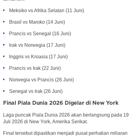
Meksiko vs Afrika Selatan (11 Juni)
Brasil vs Maroko (14 Juni)
Prancis vs Senegal (16 Juni)
Irak vs Norwegia (17 Juni)
Inggris vs Kroasia (17 Juni)
Prancis vs Irak (22 Juni)
Norwegia vs Prancis (26 Juni)
Senegal vs Irak (26 Juni)
Final Piala Dunia 2026 Digelar di New York
Laga puncak Piala Dunia 2026 akan berlangsung pada 19
Juli 2026 di New York, Amerika Serikat.
Final tersebut dipastikan menjadi pusat perhatian miliaran