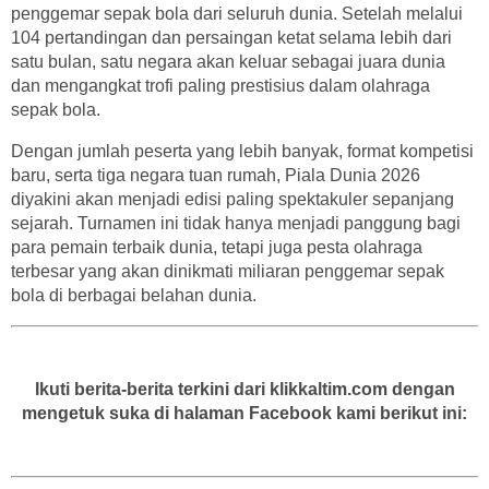
penggemar sepak bola dari seluruh dunia. Setelah melalui
104 pertandingan dan persaingan ketat selama lebih dari
satu bulan, satu negara akan keluar sebagai juara dunia
dan mengangkat trofi paling prestisius dalam olahraga
sepak bola.
Dengan jumlah peserta yang lebih banyak, format kompetisi
baru, serta tiga negara tuan rumah, Piala Dunia 2026
diyakini akan menjadi edisi paling spektakuler sepanjang
sejarah. Turnamen ini tidak hanya menjadi panggung bagi
para pemain terbaik dunia, tetapi juga pesta olahraga
terbesar yang akan dinikmati miliaran penggemar sepak
bola di berbagai belahan dunia.
Ikuti berita-berita terkini dari klikkaltim.com dengan
mengetuk suka di halaman Facebook kami berikut ini: