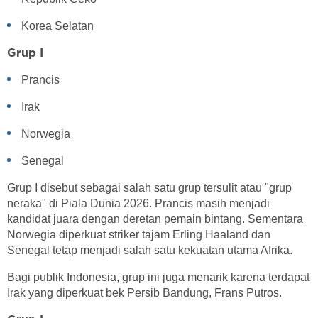
Korea Selatan
Grup I
Prancis
Irak
Norwegia
Senegal
Grup I disebut sebagai salah satu grup tersulit atau "grup
neraka" di Piala Dunia 2026. Prancis masih menjadi
kandidat juara dengan deretan pemain bintang. Sementara
Norwegia diperkuat striker tajam Erling Haaland dan
Senegal tetap menjadi salah satu kekuatan utama Afrika.
Bagi publik Indonesia, grup ini juga menarik karena terdapat
Irak yang diperkuat bek Persib Bandung, Frans Putros.