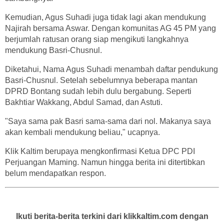
Kemudian, Agus Suhadi juga tidak lagi akan mendukung
Najirah bersama Aswar. Dengan komunitas AG 45 PM yang
berjumlah ratusan orang siap mengikuti langkahnya
mendukung Basri-Chusnul.
Diketahui, Nama Agus Suhadi menambah daftar pendukung
Basri-Chusnul. Setelah sebelumnya beberapa mantan
DPRD Bontang sudah lebih dulu bergabung. Seperti
Bakhtiar Wakkang, Abdul Samad, dan Astuti.
"Saya sama pak Basri sama-sama dari nol. Makanya saya
akan kembali mendukung beliau," ucapnya.
Klik Kaltim berupaya mengkonfirmasi Ketua DPC PDI
Perjuangan Maming. Namun hingga berita ini ditertibkan
belum mendapatkan respon.
Ikuti berita-berita terkini dari klikkaltim.com dengan