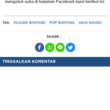
mengetuk suka di halaman Facebook kami berikut ini:
TAG:
PILKADA BONTANG
PDIP BONTANG
AGUS SUHADI
SHARE :
TINGGALKAN KOMENTAR