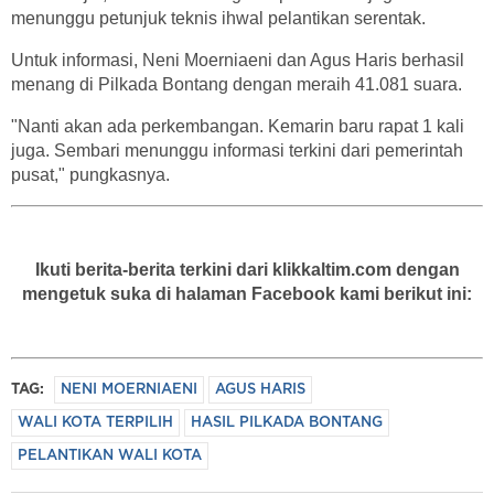
menunggu petunjuk teknis ihwal pelantikan serentak.
Untuk informasi, Neni Moerniaeni dan Agus Haris berhasil
menang di Pilkada Bontang dengan meraih 41.081 suara.
"Nanti akan ada perkembangan. Kemarin baru rapat 1 kali
juga. Sembari menunggu informasi terkini dari pemerintah
pusat," pungkasnya.
Ikuti berita-berita terkini dari klikkaltim.com dengan
mengetuk suka di halaman Facebook kami berikut ini:
TAG:
NENI MOERNIAENI
AGUS HARIS
WALI KOTA TERPILIH
HASIL PILKADA BONTANG
PELANTIKAN WALI KOTA