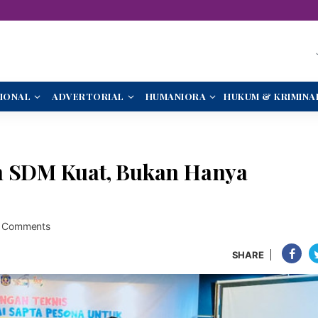
IONAL
ADVERTORIAL
HUMANIORA
HUKUM & KRIMINA
uh SDM Kuat, Bukan Hanya
 Comments
SHARE