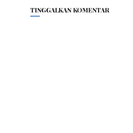
TINGGALKAN KOMENTAR