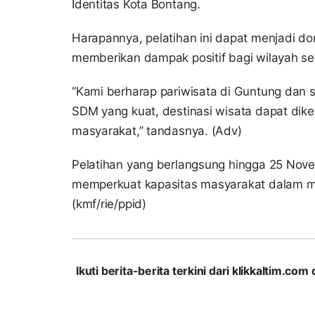
Identitas Kota Bontang.
Harapannya, pelatihan ini dapat menjadi d
memberikan dampak positif bagi wilayah se
“Kami berharap pariwisata di Guntung dan 
SDM yang kuat, destinasi wisata dapat dike
masyarakat,” tandasnya. (Adv)
Pelatihan yang berlangsung hingga 25 Nove
memperkuat kapasitas masyarakat dalam 
(kmf/rie/ppid)
Ikuti berita-berita terkini dari klikkaltim.