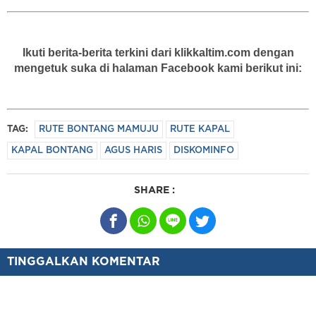
Ikuti berita-berita terkini dari klikkaltim.com dengan
mengetuk suka di halaman Facebook kami berikut ini:
TAG:
RUTE BONTANG MAMUJU
RUTE KAPAL
KAPAL BONTANG
AGUS HARIS
DISKOMINFO
SHARE :
TINGGALKAN KOMENTAR