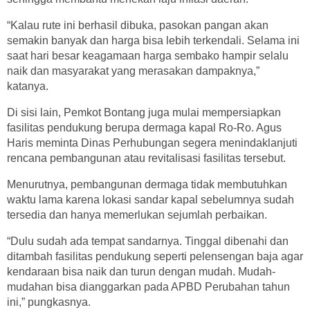
“Kalau rute ini berhasil dibuka, pasokan pangan akan
semakin banyak dan harga bisa lebih terkendali. Selama ini
saat hari besar keagamaan harga sembako hampir selalu
naik dan masyarakat yang merasakan dampaknya,”
katanya.
Di sisi lain, Pemkot Bontang juga mulai mempersiapkan
fasilitas pendukung berupa dermaga kapal Ro-Ro. Agus
Haris meminta Dinas Perhubungan segera menindaklanjuti
rencana pembangunan atau revitalisasi fasilitas tersebut.
Menurutnya, pembangunan dermaga tidak membutuhkan
waktu lama karena lokasi sandar kapal sebelumnya sudah
tersedia dan hanya memerlukan sejumlah perbaikan.
“Dulu sudah ada tempat sandarnya. Tinggal dibenahi dan
ditambah fasilitas pendukung seperti pelensengan baja agar
kendaraan bisa naik dan turun dengan mudah. Mudah-
mudahan bisa dianggarkan pada APBD Perubahan tahun
ini,” pungkasnya.