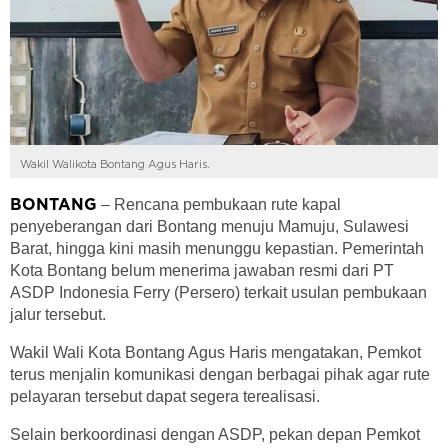
Wakil Walikota Bontang Agus Haris.
– Rencana pembukaan rute kapal
BONTANG
penyeberangan dari Bontang menuju Mamuju, Sulawesi
Barat, hingga kini masih menunggu kepastian. Pemerintah
Kota Bontang belum menerima jawaban resmi dari PT
ASDP Indonesia Ferry (Persero) terkait usulan pembukaan
jalur tersebut.
Wakil Wali Kota Bontang Agus Haris mengatakan, Pemkot
terus menjalin komunikasi dengan berbagai pihak agar rute
pelayaran tersebut dapat segera terealisasi.
Selain berkoordinasi dengan ASDP, pekan depan Pemkot