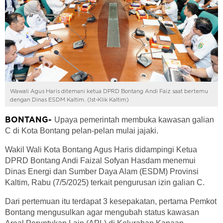
Wawali Agus Haris ditemani ketua DPRD Bontang Andi Faiz saat bertemu
dengan Dinas ESDM Kaltim. (Ist-Klik Kaltim)
Upaya pemerintah membuka kawasan galian
BONTANG-
C di Kota Bontang pelan-pelan mulai jajaki.
Wakil Wali Kota Bontang Agus Haris didampingi Ketua
DPRD Bontang Andi Faizal Sofyan Hasdam menemui
Dinas Energi dan Sumber Daya Alam (ESDM) Provinsi
Kaltim, Rabu (7/5/2025) terkait pengurusan izin galian C.
Dari pertemuan itu terdapat 3 kesepakatan, pertama Pemkot
Bontang mengusulkan agar mengubah status kawasan