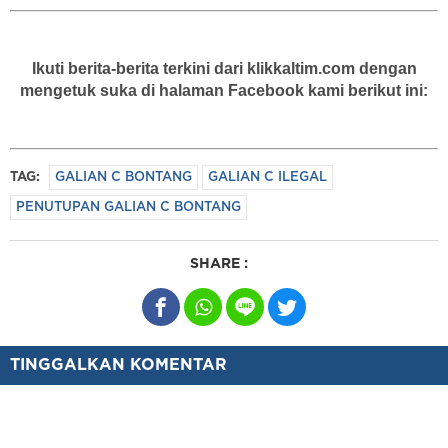
Ikuti berita-berita terkini dari klikkaltim.com dengan
mengetuk suka di halaman Facebook kami berikut ini:
TAG:
GALIAN C BONTANG
GALIAN C ILEGAL
PENUTUPAN GALIAN C BONTANG
SHARE :
TINGGALKAN KOMENTAR