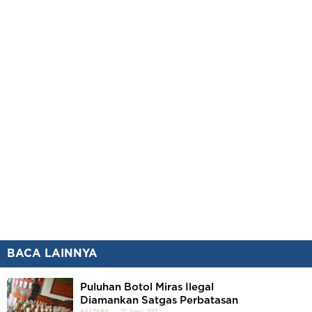
BACA LAINNYA
Puluhan Botol Miras Ilegal
Diamankan Satgas Perbatasan