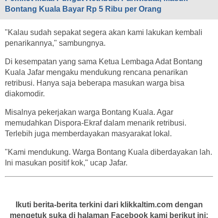
Bontang Kuala Bayar Rp 5 Ribu per Orang
"Kalau sudah sepakat segera akan kami lakukan kembali
penarikannya," sambungnya.
Di kesempatan yang sama Ketua Lembaga Adat Bontang
Kuala Jafar mengaku mendukung rencana penarikan
retribusi. Hanya saja beberapa masukan warga bisa
diakomodir.
Misalnya pekerjakan warga Bontang Kuala. Agar
memudahkan Dispora-Ekraf dalam menarik retribusi.
Terlebih juga memberdayakan masyarakat lokal.
"Kami mendukung. Warga Bontang Kuala diberdayakan lah.
Ini masukan positif kok," ucap Jafar.
Ikuti berita-berita terkini dari klikkaltim.com dengan
mengetuk suka di halaman Facebook kami berikut ini: