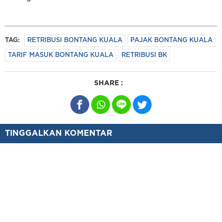
TAG:
RETRIBUSI BONTANG KUALA
PAJAK BONTANG KUALA
TARIF MASUK BONTANG KUALA
RETRIBUSI BK
SHARE :
TINGGALKAN KOMENTAR