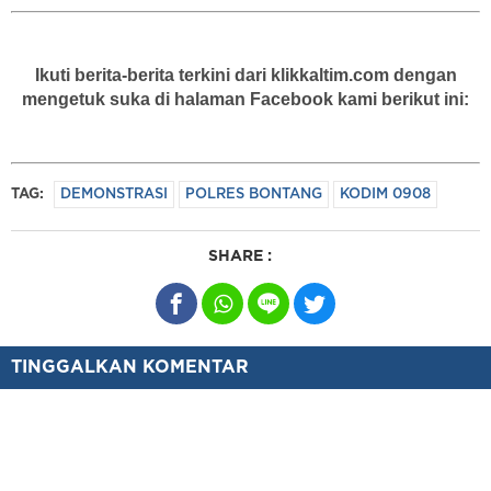
Ikuti berita-berita terkini dari klikkaltim.com dengan
mengetuk suka di halaman Facebook kami berikut ini:
TAG:
DEMONSTRASI
POLRES BONTANG
KODIM 0908
SHARE :
TINGGALKAN KOMENTAR