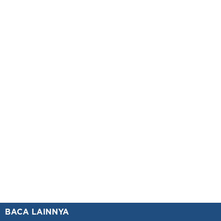
BACA LAINNYA