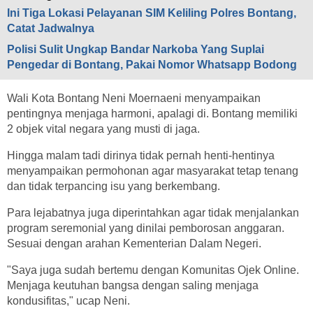
Ini Tiga Lokasi Pelayanan SIM Keliling Polres Bontang,
Catat Jadwalnya
Polisi Sulit Ungkap Bandar Narkoba Yang Suplai
Pengedar di Bontang, Pakai Nomor Whatsapp Bodong
Wali Kota Bontang Neni Moernaeni menyampaikan
pentingnya menjaga harmoni, apalagi di. Bontang memiliki
2 objek vital negara yang musti di jaga.
Hingga malam tadi dirinya tidak pernah henti-hentinya
menyampaikan permohonan agar masyarakat tetap tenang
dan tidak terpancing isu yang berkembang.
Para lejabatnya juga diperintahkan agar tidak menjalankan
program seremonial yang dinilai pemborosan anggaran.
Sesuai dengan arahan Kementerian Dalam Negeri.
"Saya juga sudah bertemu dengan Komunitas Ojek Online.
Menjaga keutuhan bangsa dengan saling menjaga
kondusifitas," ucap Neni.