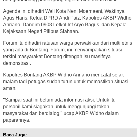
Agenda ini dihadiri Wali Kota Neni Moernaeni, Wakilnya
Agus Haris, Ketua DPRD Andi Faiz, Kapolres AKBP Widho
Anriano, Dandim 0908 Letkol Inf Aryo Bagus, dan Kepala
Kejaksaan Negeri Pilipus Siahaan.
Forum itu dihadiri ratusan warga perwakikan dari multi etnis
yang ada di Bontang. Forum, ini menyampaikan situasi
terkini masyarakat Bontang ditengah isu masifnya
demonstrasi.
Kapolres Bontang AKBP Widho Anriano mencatat sejak
malam tadi petugas sudah turun untuk memastikan situasi
aman.
"Sampai saat ini belum ada informasi aksi. Untuk itu
personil kami siagakan untuk mengunjungi tokoh
masyarakat dan berdialog," ucap AKBP Widho dalam
paparannya.
Baca Juga: