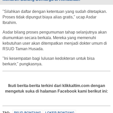
"Silahkan daftar dengan ketentuan yang sudah ditetapkan.
Proses tidak dipungut biaya alias gratis," ucap Asdar
Ibrahim.
Asdar bilang proses pengumuman tahap selanjutnya akan
diumumkan secara berkala. Mereka yang memenuhi
kebutuhan user akan ditempatkan menjadi dokter umum di
RSUD Taman Husada.
"Ini kesempatan bagi lulusan kedokteran untuk bisa
berkarir," pungkasnya.
Ikuti berita-berita terkini dari klikkaltim.com dengan
mengetuk suka di halaman Facebook kami berikut ini: