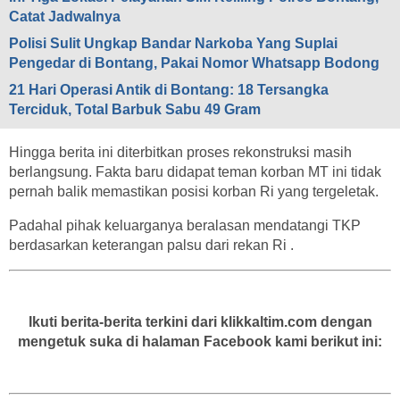
Catat Jadwalnya
Polisi Sulit Ungkap Bandar Narkoba Yang Suplai
Pengedar di Bontang, Pakai Nomor Whatsapp Bodong
21 Hari Operasi Antik di Bontang: 18 Tersangka
Terciduk, Total Barbuk Sabu 49 Gram
Hingga berita ini diterbitkan proses rekonstruksi masih
berlangsung. Fakta baru didapat teman korban MT ini tidak
pernah balik memastikan posisi korban Ri yang tergeletak.
Padahal pihak keluarganya beralasan mendatangi TKP
berdasarkan keterangan palsu dari rekan Ri .
Ikuti berita-berita terkini dari klikkaltim.com dengan
mengetuk suka di halaman Facebook kami berikut ini: