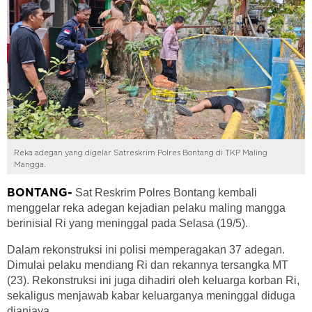
Reka adegan yang digelar Satreskrim Polres Bontang di TKP Maling
Mangga.
Sat Reskrim Polres Bontang kembali
BONTANG-
menggelar reka adegan kejadian pelaku maling mangga
berinisial Ri yang meninggal pada Selasa (19/5).
Dalam rekonstruksi ini polisi memperagakan 37 adegan.
Dimulai pelaku mendiang Ri dan rekannya tersangka MT
(23). Rekonstruksi ini juga dihadiri oleh keluarga korban Ri,
sekaligus menjawab kabar keluarganya meninggal diduga
dianiaya.