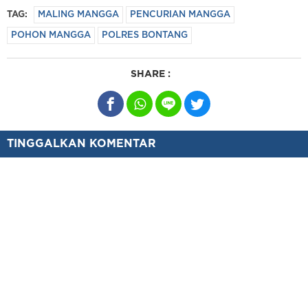
TAG:
MALING MANGGA
PENCURIAN MANGGA
POHON MANGGA
POLRES BONTANG
SHARE :
TINGGALKAN KOMENTAR