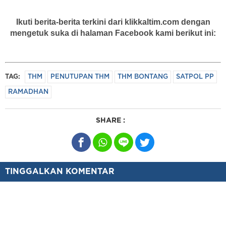
Ikuti berita-berita terkini dari klikkaltim.com dengan
mengetuk suka di halaman Facebook kami berikut ini:
TAG:
THM
PENUTUPAN THM
THM BONTANG
SATPOL PP
RAMADHAN
SHARE :
TINGGALKAN KOMENTAR