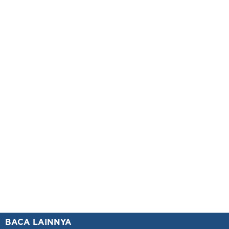
BACA LAINNYA