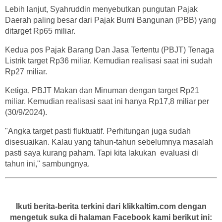
Lebih lanjut, Syahruddin menyebutkan pungutan Pajak
Daerah paling besar dari Pajak Bumi Bangunan (PBB) yang
ditarget Rp65 miliar.
Kedua pos Pajak Barang Dan Jasa Tertentu (PBJT) Tenaga
Listrik target Rp36 miliar. Kemudian realisasi saat ini sudah
Rp27 miliar.
Ketiga, PBJT Makan dan Minuman dengan target Rp21
miliar. Kemudian realisasi saat ini hanya Rp17,8 miliar per
(30/9/2024).
"Angka target pasti fluktuatif. Perhitungan juga sudah
disesuaikan. Kalau yang tahun-tahun sebelumnya masalah
pasti saya kurang paham. Tapi kita lakukan
evaluasi di
tahun ini," sambungnya.
Ikuti berita-berita terkini dari klikkaltim.com dengan
mengetuk suka di halaman Facebook kami berikut ini: