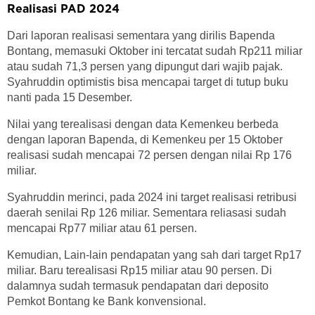
Realisasi PAD 2024
Dari laporan realisasi sementara yang dirilis Bapenda
Bontang, memasuki Oktober ini tercatat sudah Rp211 miliar
atau sudah 71,3 persen yang dipungut dari wajib pajak.
Syahruddin optimistis bisa mencapai target di tutup buku
nanti pada 15 Desember.
Nilai yang terealisasi dengan data Kemenkeu berbeda
dengan laporan Bapenda, di Kemenkeu per 15 Oktober
realisasi sudah mencapai 72 persen dengan nilai Rp 176
miliar.
Syahruddin merinci, pada 2024 ini target realisasi retribusi
daerah senilai Rp 126 miliar. Sementara reliasasi sudah
mencapai Rp77 miliar atau 61 persen.
Kemudian, Lain-lain pendapatan yang sah dari target Rp17
miliar. Baru terealisasi Rp15 miliar atau 90 persen. Di
dalamnya sudah termasuk pendapatan dari deposito
Pemkot Bontang ke Bank konvensional.