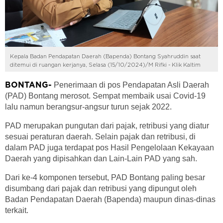
Kepala Badan Pendapatan Daerah (Bapenda) Bontang Syahruddin saat
ditemui di ruangan kerjanya, Selasa (15/10/2024)/M Rifki - Klik Kaltim
Penerimaan di pos Pendapatan Asli Daerah
BONTANG-
(PAD) Bontang merosot. Sempat membaik usai Covid-19
lalu namun berangsur-angsur turun sejak 2022.
PAD merupakan pungutan dari pajak, retribusi yang diatur
sesuai peraturan daerah. Selain pajak dan retribusi, di
dalam PAD juga terdapat pos Hasil Pengelolaan Kekayaan
Daerah yang dipisahkan dan Lain-Lain PAD yang sah.
Dari ke-4 komponen tersebut, PAD Bontang paling besar
disumbang dari pajak dan retribusi yang dipungut oleh
Badan Pendapatan Daerah (Bapenda) maupun dinas-dinas
terkait.