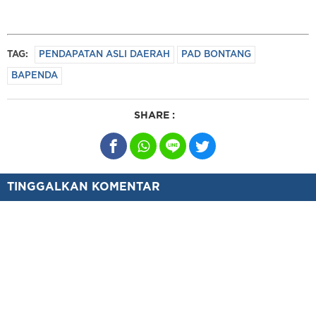
TAG:
PENDAPATAN ASLI DAERAH
PAD BONTANG
BAPENDA
SHARE :
TINGGALKAN KOMENTAR