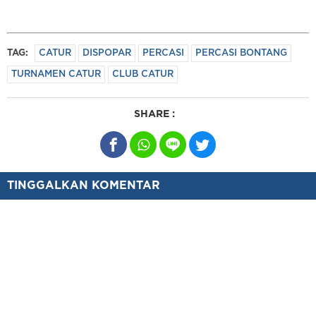
TAG:
CATUR
DISPOPAR
PERCASI
PERCASI BONTANG
TURNAMEN CATUR
CLUB CATUR
SHARE :
TINGGALKAN KOMENTAR