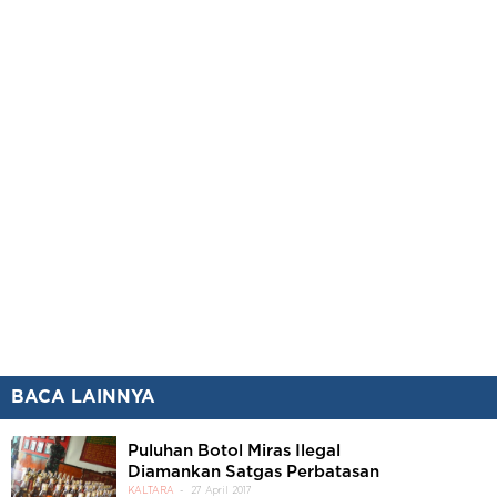
BACA LAINNYA
Puluhan Botol Miras Ilegal
Diamankan Satgas Perbatasan
KALTARA
27 April 2017