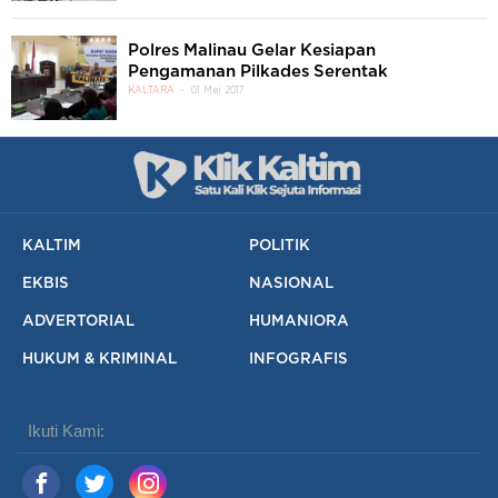
Polres Malinau Gelar Kesiapan
Pengamanan Pilkades Serentak
KALTARA
01 Mei 2017
KALTIM
POLITIK
EKBIS
NASIONAL
ADVERTORIAL
HUMANIORA
HUKUM & KRIMINAL
INFOGRAFIS
Ikuti Kami: