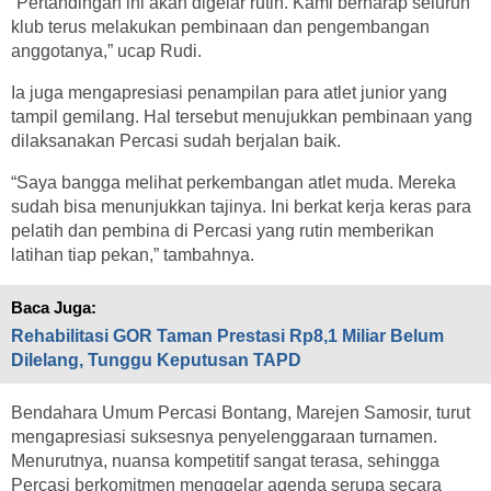
“Pertandingan ini akan digelar rutin. Kami berharap seluruh
klub terus melakukan pembinaan dan pengembangan
anggotanya,” ucap Rudi.
Ia juga mengapresiasi penampilan para atlet junior yang
tampil gemilang. Hal tersebut menujukkan pembinaan yang
dilaksanakan Percasi sudah berjalan baik.
“Saya bangga melihat perkembangan atlet muda. Mereka
sudah bisa menunjukkan tajinya. Ini berkat kerja keras para
pelatih dan pembina di Percasi yang rutin memberikan
latihan tiap pekan,” tambahnya.
Baca Juga:
Rehabilitasi GOR Taman Prestasi Rp8,1 Miliar Belum
Dilelang, Tunggu Keputusan TAPD
Bendahara Umum Percasi Bontang, Marejen Samosir, turut
mengapresiasi suksesnya penyelenggaraan turnamen.
Menurutnya, nuansa kompetitif sangat terasa, sehingga
Percasi berkomitmen menggelar agenda serupa secara