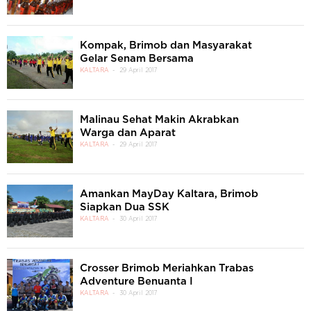
Kompak, Brimob dan Masyarakat
Gelar Senam Bersama
KALTARA
29 April 2017
Malinau Sehat Makin Akrabkan
Warga dan Aparat
KALTARA
29 April 2017
Amankan MayDay Kaltara, Brimob
Siapkan Dua SSK
KALTARA
30 April 2017
Crosser Brimob Meriahkan Trabas
Adventure Benuanta I
KALTARA
30 April 2017