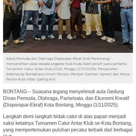
Kabid Pemuda dan Olahraga Disporapar-Ekraf Andi Parenrengi
menyerahkan piala kepada anggota Klub Kuda Sakti peraih juara pertama
Turnamen Catur Antar Klub 2025, Minggu (1/11/2025). Penyerahan
didampingi Bendahara Umum Percasi, Marejen Samosir (kanan) dan Ketua
Panitia Rudi Albar (paling kiri).
BONTANG – Suasana tegang menyelimuti aula Gedung
Dinas Pemuda, Olahraga, Pariwisata, dan Ekonomi Kreatif
(Disporapar-Ekraf) Kota Bontang, Minggu (1/11/2025).
Langkah demi langkah bidak catur di atas papan menjadi
saksi ketatnya Turnamen Catur Antar Klub se-Kota Bontang,
yang mempertemukan puluhan pecatur terbaik dari berbagai