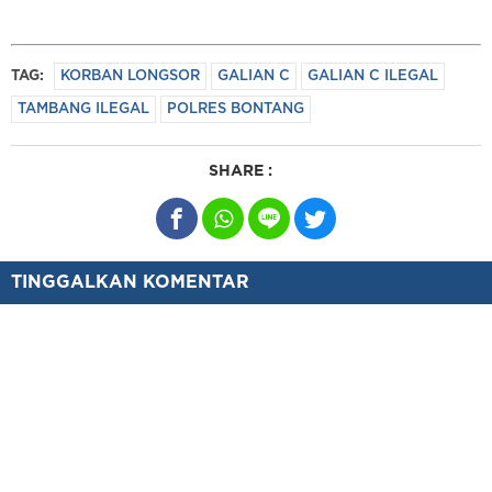
TAG:
KORBAN LONGSOR
GALIAN C
GALIAN C ILEGAL
TAMBANG ILEGAL
POLRES BONTANG
SHARE :
TINGGALKAN KOMENTAR