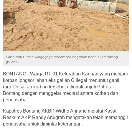
Salah satu rumah warga yagn terdampak longsoran lahan eks tambang
galian C.
BONTANG - Warga RT 01 Kelurahan Kanaan yang menjadi
korban longsor lahan eks galian C ilegal menuntut ganti
rugi. Desakan korban tersebut ditindaklanjuti Polres
Bontang dengan menggelar mediasi antara korban dan
pengusaha.
Kapolres Bontang AKBP Widho Anriano melalui Kasat
Reskrim AKP Randy Anugrah mengatakan telah memanggil
pengusaha untuk dimintai keterangan.