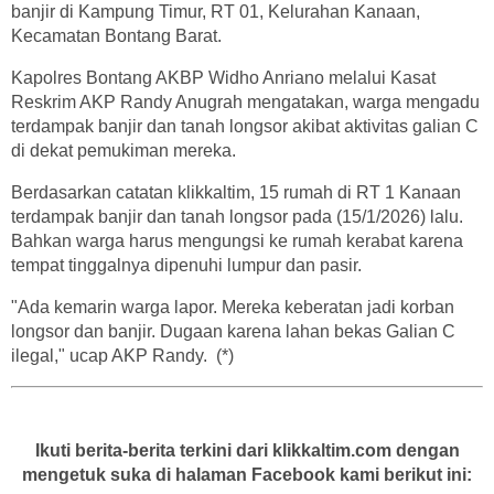
banjir di Kampung Timur, RT 01, Kelurahan Kanaan,
Kecamatan Bontang Barat.
Kapolres Bontang AKBP Widho Anriano melalui Kasat
Reskrim AKP Randy Anugrah mengatakan, warga mengadu
terdampak banjir dan tanah longsor akibat aktivitas galian C
di dekat pemukiman mereka.
Berdasarkan catatan klikkaltim, 15 rumah di RT 1 Kanaan
terdampak banjir dan tanah longsor pada (15/1/2026) lalu.
Bahkan warga harus mengungsi ke rumah kerabat karena
tempat tinggalnya dipenuhi lumpur dan pasir.
"Ada kemarin warga lapor. Mereka keberatan jadi korban
longsor dan banjir. Dugaan karena lahan bekas Galian C
ilegal," ucap AKP Randy. (*)
Ikuti berita-berita terkini dari klikkaltim.com dengan
mengetuk suka di halaman Facebook kami berikut ini: