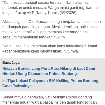
"Kami sudah panggil secara terpisah. Nanti akan kami
pertemukan untuk mediasi. Warga minta ganti rugi karena
longsor," ucap AKP Randy, Kamis (5/2/2026).
Aktivitas galian C di Kanaan diduga berjalan tanpa izin dan
berdampak pada lingkungan. Meski demikian, polisi masih
melakukan identifikasi dan meminta keterangan ahli
sebelum menentukan langkah hukum.
"Kalau, soal hukum pidana akan kami tindaklanjuti. Nanti
kabar berikutnya kami informasikan," tuturnya.
Baca Juga:
Nelayan Bonles yang Pura-Pura Hilang di Laut Demi
Hindari Utang Diamankan Polres Bontang
Ini Tiga Lokasi Pelayanan SIM Keliling Polres Bontang,
Catat Jadwalnya
Sebelumnya diberitakan, Sat Reskrim Polres Bontang
menerima aduan warga pasca insiden tanah longsor dan