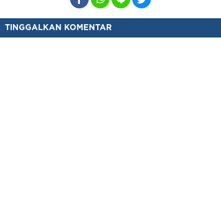
TINGGALKAN KOMENTAR