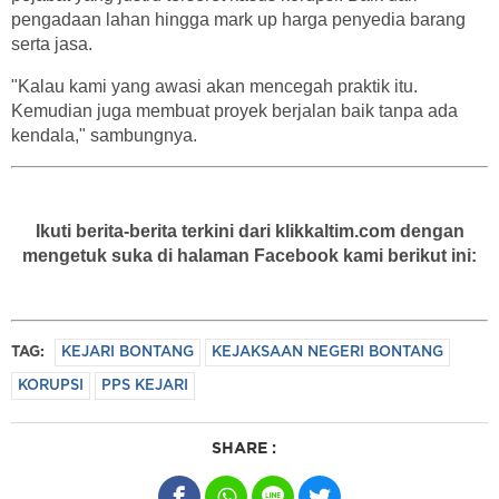
pengadaan lahan hingga mark up harga penyedia barang
serta jasa.
"Kalau kami yang awasi akan mencegah praktik itu.
Kemudian juga membuat proyek berjalan baik tanpa ada
kendala," sambungnya.
Ikuti berita-berita terkini dari klikkaltim.com dengan
mengetuk suka di halaman Facebook kami berikut ini:
TAG:
KEJARI BONTANG
KEJAKSAAN NEGERI BONTANG
KORUPSI
PPS KEJARI
SHARE :