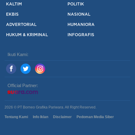
KALTIM
POLITIK
EKBIS
NASIONAL
ADVERTORIAL
HUMANIORA
HUKUM & KRIMINAL
INFOGRAFIS
Ikuti Kami:
Official Partner:
2026 © PT Borneo Grafika Pariwara. All Right Reserved.
Tentang Kami
Info Iklan
Disclaimer
Pedoman Media Siber