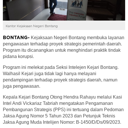
Kantor Kejaksaan Negeri Bontang
Kejaksaan Negeri Bontang membuka layanan
BONTANG-
pengawasan terhadap proyek strategis pemerintah daerah.
Program itu dicanangkan untuk menghindari praktik tindak
pidana korupsi.
Program ini melekat pada Seksi Intelejen Kejari Bontang.
Walhasil Kejari juga tidak lagi hanya melayani
pendampingan terhadap proyek strategis daerah, namun
juga pengawasan.
Kepala Kejari Bontang Otong Hendra Rahayu melalui Kasi
Intel Andi Vickariaz Tabriah mengatakan Pengamanan
Pembangunan Strategis (PPS) ini tertuang dalam Pedoman
Jaksa Agung Nomor 5 Tahun 2023 dan Petunjuk Teknis
Jaksa Agung Muda Intelijen Nomor: B-1450/D/Ds/09/2023.