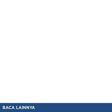
BACA LAINNYA