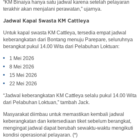
“KM Binaiya hanya satu jadwal karena setelah pelayaran
terakhir akan menjalani perawatan,” ujarnya.
Jadwal Kapal Swasta KM Cattleya
Untuk kapal swasta KM Cattleya, tersedia empat jadwal
keberangkatan dari Bontang menuju Parepare, seluruhnya
berangkat pukul 14.00 Wita dari Pelabuhan Loktuan:
1 Mei 2026
8 Mei 2026
15 Mei 2026
22 Mei 2026
“Jadwal keberangkatan KM Cattleya selalu pukul 14.00 Wita
dari Pelabuhan Loktuan,” tambah Jack.
Masyarakat diimbau untuk memastikan kembali jadwal
keberangkatan dan ketersediaan tiket sebelum berangkat,
mengingat jadwal dapat berubah sewaktu-waktu mengikuti
kondisi operasional pelayaran. (*)