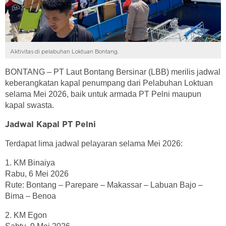
Aktivitas di pelabuhan Loktuan Bontang.
BONTANG – PT Laut Bontang Bersinar (LBB) merilis jadwal
keberangkatan kapal penumpang dari Pelabuhan Loktuan
selama Mei 2026, baik untuk armada PT Pelni maupun
kapal swasta.
Jadwal Kapal PT Pelni
Terdapat lima jadwal pelayaran selama Mei 2026:
1. KM Binaiya
Rabu, 6 Mei 2026
Rute: Bontang – Parepare – Makassar – Labuan Bajo –
Bima – Benoa
2. KM Egon