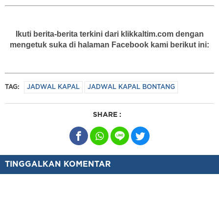
Ikuti berita-berita terkini dari klikkaltim.com dengan
mengetuk suka di halaman Facebook kami berikut ini:
TAG:
JADWAL KAPAL
JADWAL KAPAL BONTANG
SHARE :
TINGGALKAN KOMENTAR