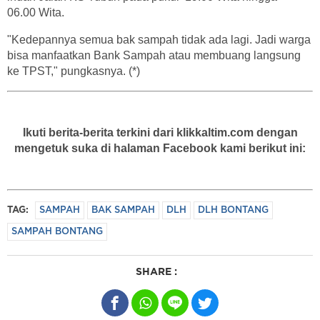
06.00 Wita.
"Kedepannya semua bak sampah tidak ada lagi. Jadi warga
bisa manfaatkan Bank Sampah atau membuang langsung
ke TPST," pungkasnya. (*)
Ikuti berita-berita terkini dari klikkaltim.com dengan
mengetuk suka di halaman Facebook kami berikut ini:
TAG:
SAMPAH
BAK SAMPAH
DLH
DLH BONTANG
SAMPAH BONTANG
SHARE :