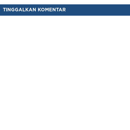
TINGGALKAN KOMENTAR