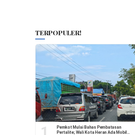
TERPOPULER!
1
Pemkot Mulai Bahas Pembatasan
Pertalite; Wali Kota Heran Ada Mobil