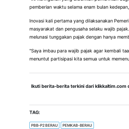
pemberian waktu selama enam bulan kedepan,
Inovasi kali pertama yang dilaksanakan Pemeri
masyarakat dan pengusaha selaku wajib pajak
melunasi tunggakan pajak dengan hanya memb
"Saya imbau para wajib pajak agar kembali taa
menuntut partisipasi kita semua untuk memenu
Ikuti berita-berita terkini dari klikkaltim.
TAG:
PBB-P2 BERAU
PEMKAB-BERAU