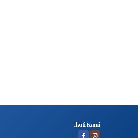
Ikuti Kami