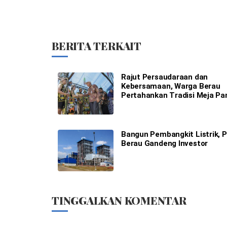
BERITA TERKAIT
Rajut Persaudaraan dan
Kebersamaan, Warga Berau
Pertahankan Tradisi Meja Pa
Bangun Pembangkit Listrik,
Berau Gandeng Investor
TINGGALKAN KOMENTAR