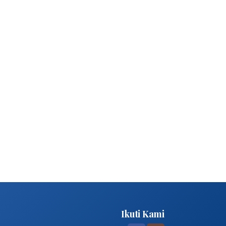
Ikuti Kami