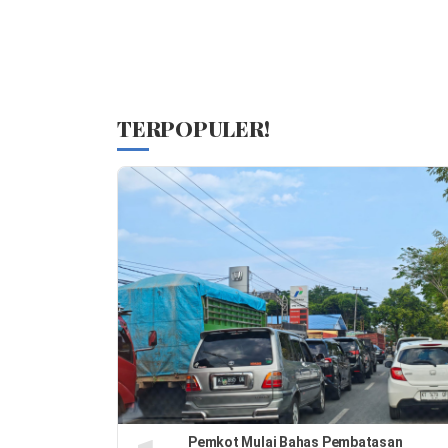
TERPOPULER!
Pemkot Mulai Bahas Pembatasan