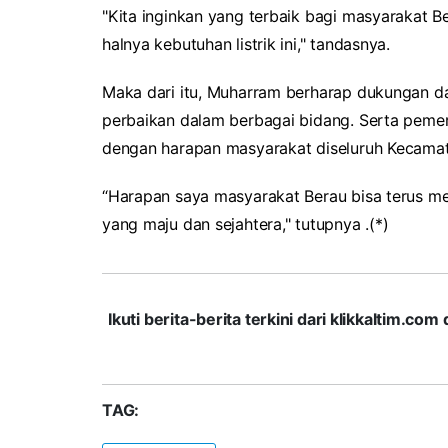
"Kita inginkan yang terbaik bagi masyarakat 
halnya kebutuhan listrik ini," tandasnya.
Maka dari itu, Muharram berharap dukungan d
perbaikan dalam berbagai bidang. Serta pemer
dengan harapan masyarakat diseluruh Kecama
“Harapan saya masyarakat Berau bisa terus m
yang maju dan sejahtera," tutupnya .(*)
Ikuti berita-berita terkini dari klikkaltim.
TAG: