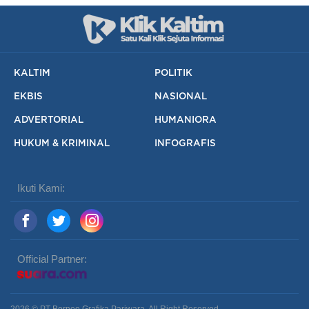
KALTIM
POLITIK
EKBIS
NASIONAL
ADVERTORIAL
HUMANIORA
HUKUM & KRIMINAL
INFOGRAFIS
Ikuti Kami:
Official Partner: