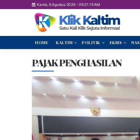
Kamis, 6 Agustus 2026
-
09:31:20 AM
HOME
KALTIM
POLITIK
EKBIS
NAS
PAJAK PENGHASILAN