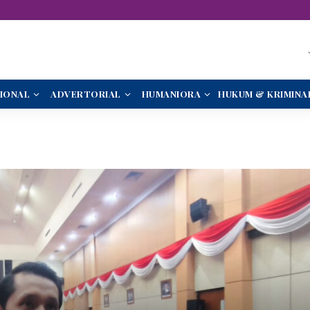
IONAL
ADVERTORIAL
HUMANIORA
HUKUM & KRIMINA