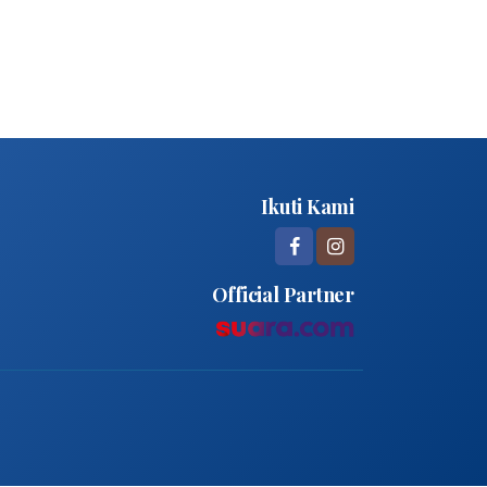
Ikuti Kami
Official Partner