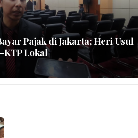
ayar Pajak di Jakarta; Heri Usul
r-KTP Lokal