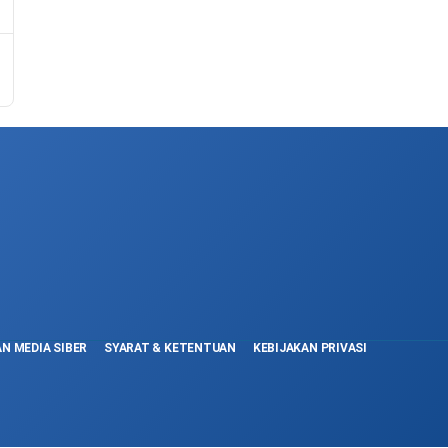
N MEDIA SIBER
SYARAT & KETENTUAN
KEBIJAKAN PRIVASI