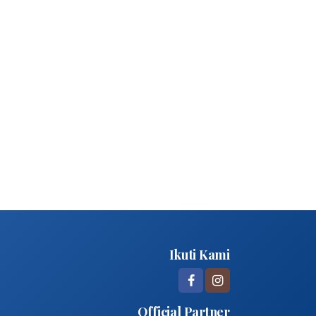
Ikuti Kami
Official Partner