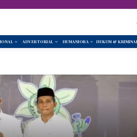
IONAL
ADVERTORIAL
HUMANIORA
HUKUM & KRIMINA