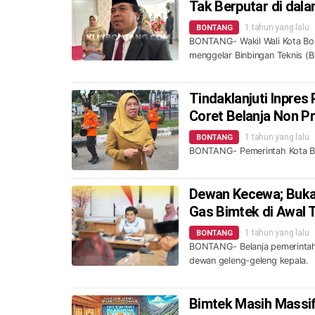
Tak Berputar di dal
1 tahun yang lalu
BONTANG
BONTANG- Wakil Wali Kota Bon
menggelar Binbingan Teknis (B
Tindaklanjuti Inpre
Coret Belanja Non Pr
1 tahun yang lalu
BONTANG
BONTANG- Pemerintah Kota Bo
Dewan Kecewa; Bukan
Gas Bimtek di Awal 
1 tahun yang lalu
BONTANG
BONTANG- Belanja pemerintah 
dewan geleng-geleng kepala.
Bimtek Masih Massif