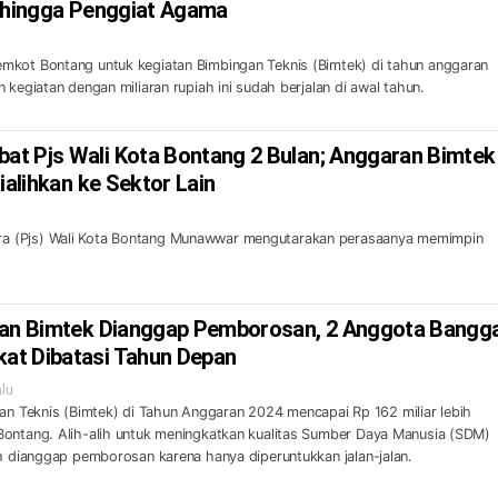
m hingga Penggiat Agama
mkot Bontang untuk kegiatan Bimbingan Teknis (Bimtek) di tahun anggaran
 kegiatan dengan miliaran rupiah ini sudah berjalan di awal tahun.
t Pjs Wali Kota Bontang 2 Bulan; Anggaran Bimtek
ialihkan ke Sektor Lain
 (Pjs) Wali Kota Bontang Munawwar mengutarakan perasaanya memimpin
ran Bimtek Dianggap Pemborosan, 2 Anggota Bangg
at Dibatasi Tahun Depan
alu
Teknis (Bimtek) di Tahun Anggaran 2024 mencapai Rp 162 miliar lebih
Bontang. Alih-alih untuk meningkatkan kualitas Sumber Daya Manusia (SDM)
ah dianggap pemborosan karena hanya diperuntukkan jalan-jalan.