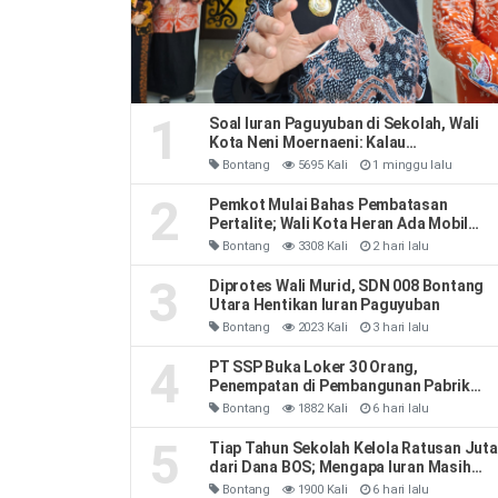
1
Soal Iuran Paguyuban di Sekolah, Wali
Kota Neni Moernaeni: Kalau
Kesepakatan Orang Tua Jangan Ribut-
Bontang
5695 Kali
1 minggu lalu
Ribut
2
Pemkot Mulai Bahas Pembatasan
Pertalite; Wali Kota Heran Ada Mobil
Habiskan 40 Liter Sehari
Bontang
3308 Kali
2 hari lalu
3
Diprotes Wali Murid, SDN 008 Bontang
Utara Hentikan Iuran Paguyuban
Bontang
2023 Kali
3 hari lalu
4
PT SSP Buka Loker 30 Orang,
Penempatan di Pembangunan Pabrik
Soda Ash
Bontang
1882 Kali
6 hari lalu
5
Tiap Tahun Sekolah Kelola Ratusan Juta
dari Dana BOS; Mengapa Iuran Masih
Ada
Bontang
1900 Kali
6 hari lalu