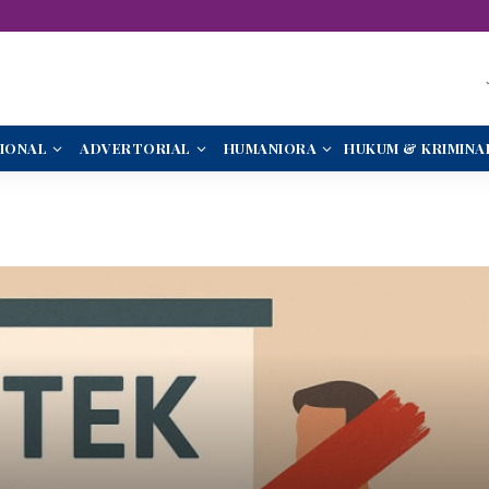
IONAL
ADVERTORIAL
HUMANIORA
HUKUM & KRIMINA