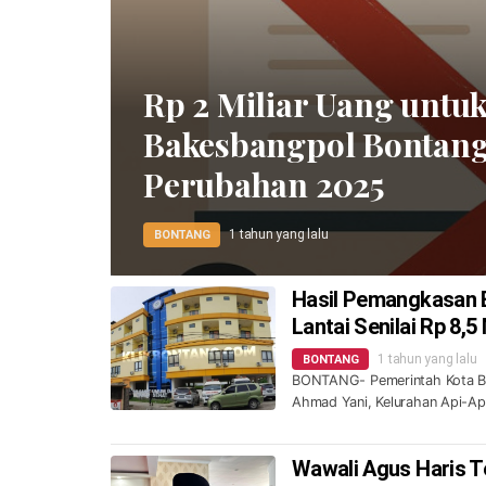
Rp 2 Miliar Uang untuk 
Bakesbangpol Bontang
Perubahan 2025
1 tahun yang lalu
BONTANG
Hasil Pemangkasan B
Lantai Senilai Rp 8,5
1 tahun yang lalu
BONTANG
BONTANG- Pemerintah Kota Bon
Ahmad Yani, Kelurahan Api-Ap
Wawali Agus Haris T