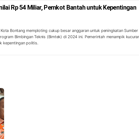
ilai Rp 54 Miliar, Pemkot Bantah untuk Kepentingan
Kota Bontang memploting cukup besar anggaran untuk peningkatan Sumber
ogram Bimbingan Teknis (Bimtek) di 2024 ini. Pemerintah menampik kucura
k kepentingan politis.