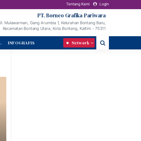
Tentang Kami
Login
PT. Borneo Grafika Pariwara
Jl. Mulawarman, Gang Arumbia 1, Kelurahan Bontang Baru,
Kecamatan Bontang Utara, Kota Bontang, Kaltim - 75311
L
INFOGRAFIS
Network