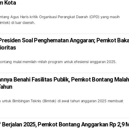
am Kota
tang Agus Haris kritik Organisasi Perangkat Daerah (OPD) yang masih
imtek) di luar daerah.
s Presiden Soal Penghematan Anggaran; Pemkot Baka
ioritas
ntang mulai memilah-milah program untuk efesiensi anggaran 2025.
nya Benahi Fasilitas Publik, Pemkot Bontang Mala
Tahun
untuk Bimbingan Teknis (Bimtek) di awal tahun anggaran 2025 membuat
 Berjalan 2025, Pemkot Bontang Anggarkan Rp 2,9 