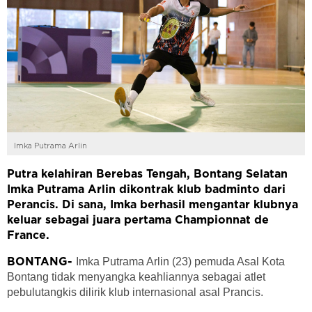
Imka Putrama Arlin
Putra kelahiran Berebas Tengah, Bontang Selatan
Imka Putrama Arlin dikontrak klub badminto dari
Perancis. Di sana, Imka berhasil mengantar klubnya
keluar sebagai juara pertama Championnat de
France.
Imka Putrama Arlin (23) pemuda Asal Kota
BONTANG-
Bontang tidak menyangka keahliannya sebagai atlet
pebulutangkis dilirik klub internasional asal Prancis.