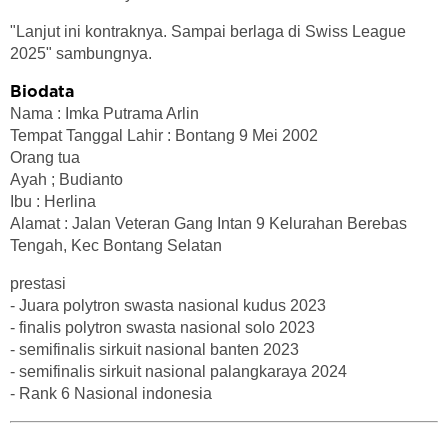
"Lanjut ini kontraknya. Sampai berlaga di Swiss League
2025" sambungnya.
Biodata
Nama : Imka Putrama Arlin
Tempat Tanggal Lahir : Bontang 9 Mei 2002
Orang tua
Ayah ; Budianto
Ibu : Herlina
Alamat : Jalan Veteran Gang Intan 9 Kelurahan Berebas
Tengah, Kec Bontang Selatan
prestasi
- Juara polytron swasta nasional kudus 2023
- ⁠finalis polytron swasta nasional solo 2023
- ⁠semifinalis sirkuit nasional banten 2023
- ⁠semifinalis sirkuit nasional palangkaraya 2024
- ⁠Rank 6 Nasional indonesia