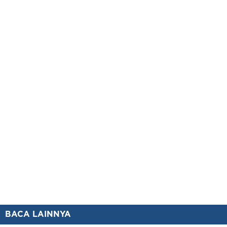
BACA LAINNYA