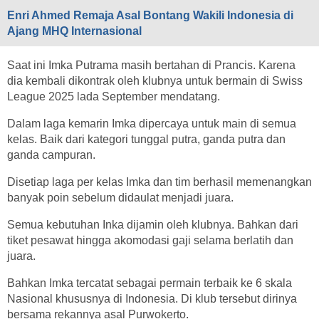
Enri Ahmed Remaja Asal Bontang Wakili Indonesia di
Ajang MHQ Internasional
Saat ini Imka Putrama masih bertahan di Prancis. Karena
dia kembali dikontrak oleh klubnya untuk bermain di Swiss
League 2025 lada September mendatang.
Dalam laga kemarin Imka dipercaya untuk main di semua
kelas. Baik dari kategori tunggal putra, ganda putra dan
ganda campuran.
Disetiap laga per kelas Imka dan tim berhasil memenangkan
banyak poin sebelum didaulat menjadi juara.
Semua kebutuhan Inka dijamin oleh klubnya. Bahkan dari
tiket pesawat hingga akomodasi gaji selama berlatih dan
juara.
Bahkan Imka tercatat sebagai permain terbaik ke 6 skala
Nasional khususnya di Indonesia. Di klub tersebut dirinya
bersama rekannya asal Purwokerto.