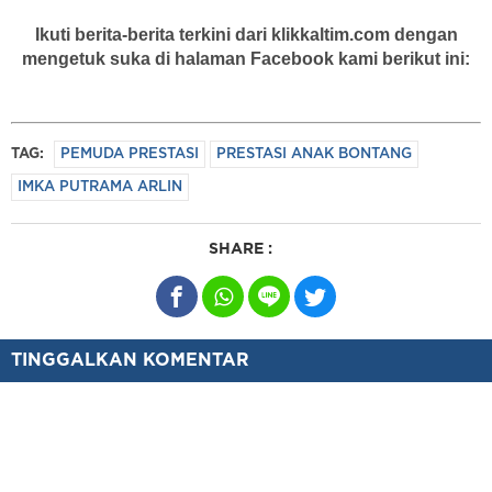
Ikuti berita-berita terkini dari klikkaltim.com dengan
mengetuk suka di halaman Facebook kami berikut ini:
TAG:
PEMUDA PRESTASI
PRESTASI ANAK BONTANG
IMKA PUTRAMA ARLIN
SHARE :
TINGGALKAN KOMENTAR