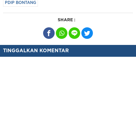
PDIP BONTANG
SHARE :
TINGGALKAN KOMENTAR