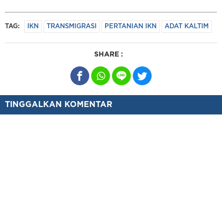
TAG:
IKN
TRANSMIGRASI
PERTANIAN IKN
ADAT KALTIM
SHARE :
TINGGALKAN KOMENTAR