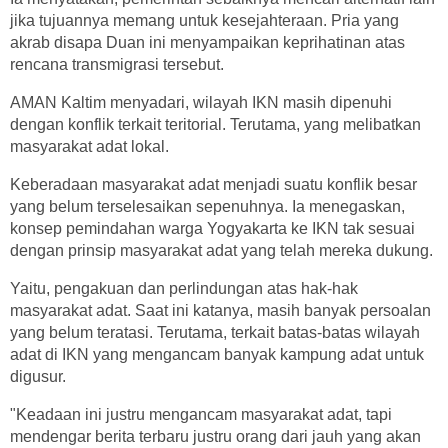
jika tujuannya memang untuk kesejahteraan. Pria yang
akrab disapa Duan ini menyampaikan keprihatinan atas
rencana transmigrasi tersebut.
AMAN Kaltim menyadari, wilayah IKN masih dipenuhi
dengan konflik terkait teritorial. Terutama, yang melibatkan
masyarakat adat lokal.
Keberadaan masyarakat adat menjadi suatu konflik besar
yang belum terselesaikan sepenuhnya. Ia menegaskan,
konsep pemindahan warga Yogyakarta ke IKN tak sesuai
dengan prinsip masyarakat adat yang telah mereka dukung.
Yaitu, pengakuan dan perlindungan atas hak-hak
masyarakat adat. Saat ini katanya, masih banyak persoalan
yang belum teratasi. Terutama, terkait batas-batas wilayah
adat di IKN yang mengancam banyak kampung adat untuk
digusur.
"Keadaan ini justru mengancam masyarakat adat, tapi
mendengar berita terbaru justru orang dari jauh yang akan