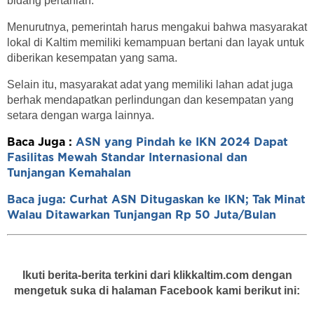
bidang pertanian.
Menurutnya, pemerintah harus mengakui bahwa masyarakat
lokal di Kaltim memiliki kemampuan bertani dan layak untuk
diberikan kesempatan yang sama.
Selain itu, masyarakat adat yang memiliki lahan adat juga
berhak mendapatkan perlindungan dan kesempatan yang
setara dengan warga lainnya.
Baca Juga :
ASN yang Pindah ke IKN 2024 Dapat
Fasilitas Mewah Standar Internasional dan
Tunjangan Kemahalan
Baca juga: Curhat ASN Ditugaskan ke IKN; Tak Minat
Walau Ditawarkan Tunjangan Rp 50 Juta/Bulan
Ikuti berita-berita terkini dari klikkaltim.com dengan
mengetuk suka di halaman Facebook kami berikut ini: