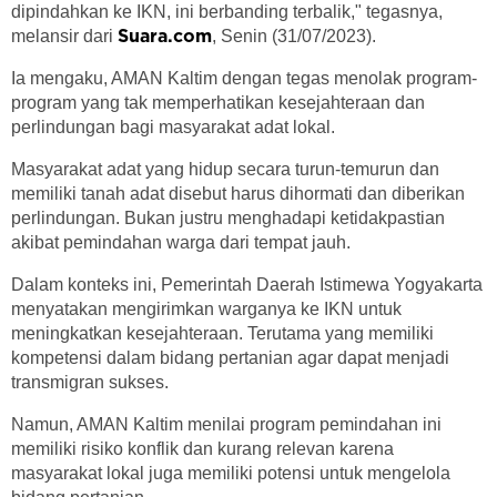
dipindahkan ke IKN, ini berbanding terbalik," tegasnya,
melansir dari
, Senin (31/07/2023).
Suara.com
Ia mengaku, AMAN Kaltim dengan tegas menolak program-
program yang tak memperhatikan kesejahteraan dan
perlindungan bagi masyarakat adat lokal.
Masyarakat adat yang hidup secara turun-temurun dan
memiliki tanah adat disebut harus dihormati dan diberikan
perlindungan. Bukan justru menghadapi ketidakpastian
akibat pemindahan warga dari tempat jauh.
Dalam konteks ini, Pemerintah Daerah Istimewa Yogyakarta
menyatakan mengirimkan warganya ke IKN untuk
meningkatkan kesejahteraan. Terutama yang memiliki
kompetensi dalam bidang pertanian agar dapat menjadi
transmigran sukses.
Namun, AMAN Kaltim menilai program pemindahan ini
memiliki risiko konflik dan kurang relevan karena
masyarakat lokal juga memiliki potensi untuk mengelola