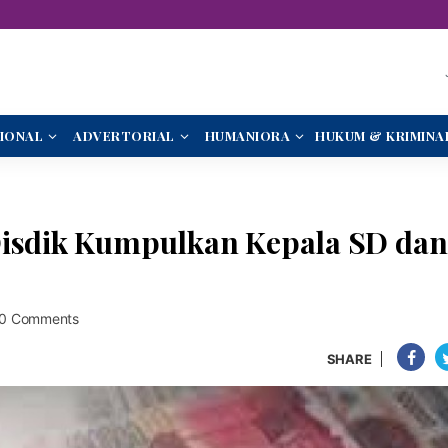
IONAL
ADVERTORIAL
HUMANIORA
HUKUM & KRIMINA
Disdik Kumpulkan Kepala SD dan
0 Comments
SHARE