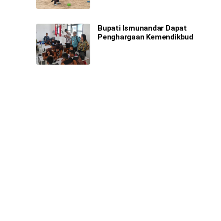
Bupati Ismunandar Dapat
Penghargaan Kemendikbud