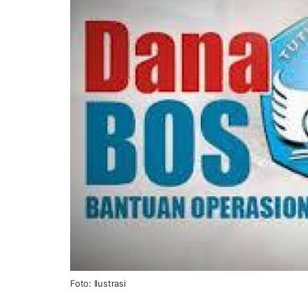
Foto: Ilustrasi