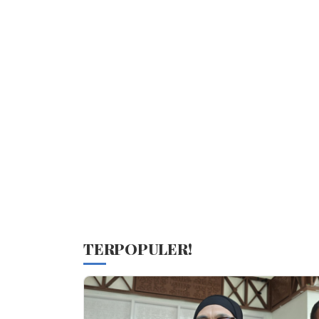
TERPOPULER!