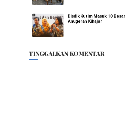
Disdik Kutim Masuk 10 Besar
Anugerah Kihajar
TINGGALKAN KOMENTAR