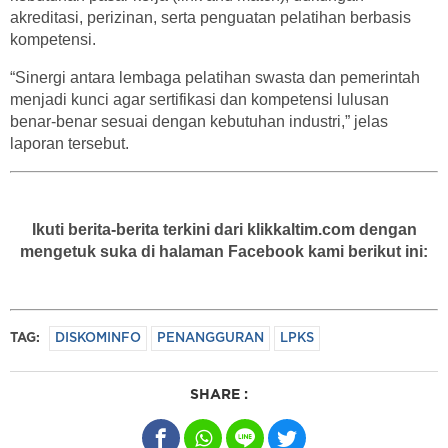
akreditasi, perizinan, serta penguatan pelatihan berbasis
kompetensi.
“Sinergi antara lembaga pelatihan swasta dan pemerintah
menjadi kunci agar sertifikasi dan kompetensi lulusan
benar-benar sesuai dengan kebutuhan industri,” jelas
laporan tersebut.
Ikuti berita-berita terkini dari klikkaltim.com dengan
mengetuk suka di halaman Facebook kami berikut ini:
TAG:
DISKOMINFO
PENANGGURAN
LPKS
SHARE :