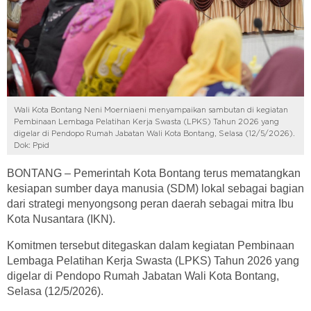
Wali Kota Bontang Neni Moerniaeni menyampaikan sambutan di kegiatan
Pembinaan Lembaga Pelatihan Kerja Swasta (LPKS) Tahun 2026 yang
digelar di Pendopo Rumah Jabatan Wali Kota Bontang, Selasa (12/5/2026).
Dok: Ppid
BONTANG – Pemerintah Kota Bontang terus mematangkan
kesiapan sumber daya manusia (SDM) lokal sebagai bagian
dari strategi menyongsong peran daerah sebagai mitra Ibu
Kota Nusantara (IKN).
Komitmen tersebut ditegaskan dalam kegiatan Pembinaan
Lembaga Pelatihan Kerja Swasta (LPKS) Tahun 2026 yang
digelar di Pendopo Rumah Jabatan Wali Kota Bontang,
Selasa (12/5/2026).