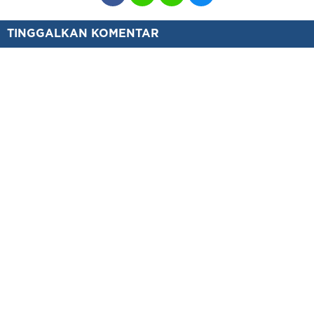
TINGGALKAN KOMENTAR