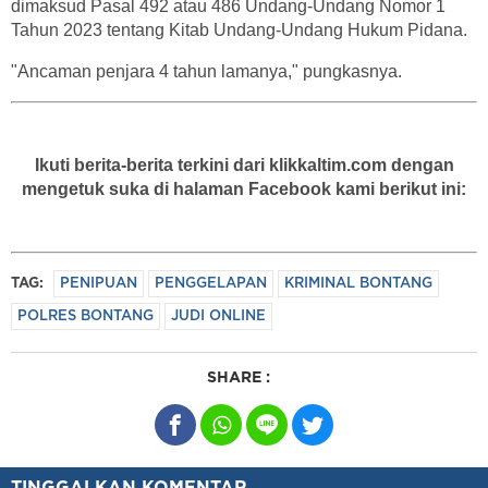
dimaksud Pasal 492 atau 486 Undang-Undang Nomor 1
Tahun 2023 tentang Kitab Undang-Undang Hukum Pidana.
"Ancaman penjara 4 tahun lamanya," pungkasnya.
Ikuti berita-berita terkini dari klikkaltim.com dengan
mengetuk suka di halaman Facebook kami berikut ini:
TAG:
PENIPUAN
PENGGELAPAN
KRIMINAL BONTANG
POLRES BONTANG
JUDI ONLINE
SHARE :