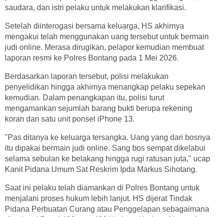
saudara, dan istri pelaku untuk melakukan klarifikasi.
Setelah diinterogasi bersama keluarga, HS akhirnya
mengakui telah menggunakan uang tersebut untuk bermain
judi online. Merasa dirugikan, pelapor kemudian membuat
laporan resmi ke Polres Bontang pada 1 Mei 2026.
Berdasarkan laporan tersebut, polisi melakukan
penyelidikan hingga akhirnya menangkap pelaku sepekan
kemudian. Dalam penangkapan itu, polisi turut
mengamankan sejumlah barang bukti berupa rekening
koran dan satu unit ponsel iPhone 13.
"Pas ditanya ke keluarga tersangka. Uang yang dari bosnya
itu dipakai bermain judi online. Sang bos sempat dikelabui
selama sebulan ke belakang hingga rugi ratusan juta," ucap
Kanit Pidana Umum Sat Reskrim Ipda Markus Sihotang.
Saat ini pelaku telah diamankan di Polres Bontang untuk
menjalani proses hukum lebih lanjut. HS dijerat Tindak
Pidana Perbuatan Curang atau Penggelapan sebagaimana