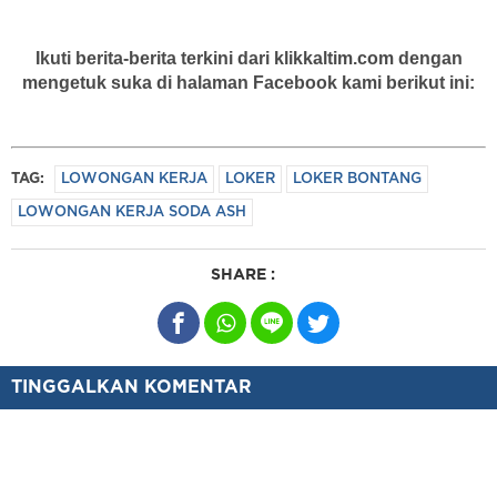
Ikuti berita-berita terkini dari klikkaltim.com dengan
mengetuk suka di halaman Facebook kami berikut ini:
TAG:
LOWONGAN KERJA
LOKER
LOKER BONTANG
LOWONGAN KERJA SODA ASH
SHARE :
TINGGALKAN KOMENTAR