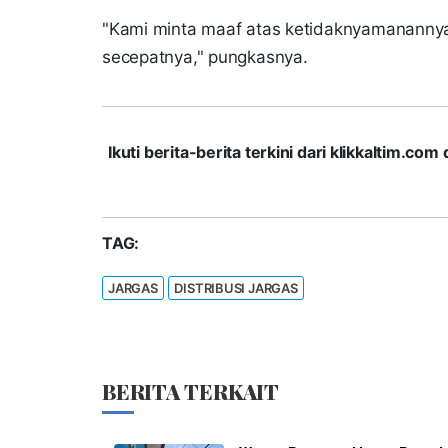
"Kami minta maaf atas ketidaknyamanannya.
secepatnya," pungkasnya.
Ikuti berita-berita terkini dari klikkaltim.
TAG:
JARGAS
DISTRIBUSI JARGAS
BERITA TERKAIT