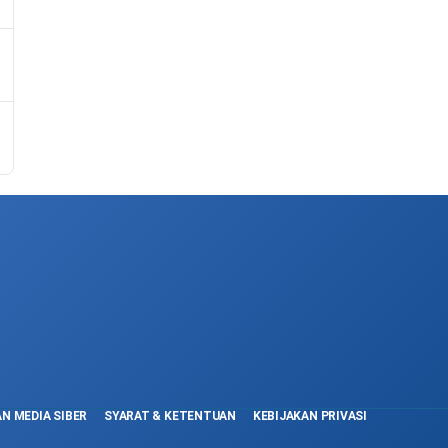
N MEDIA SIBER
SYARAT & KETENTUAN
KEBIJAKAN PRIVASI