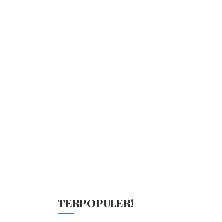
TERPOPULER!