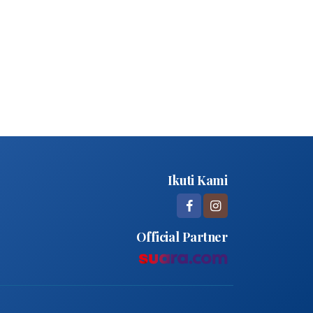
Ikuti Kami
Official Partner