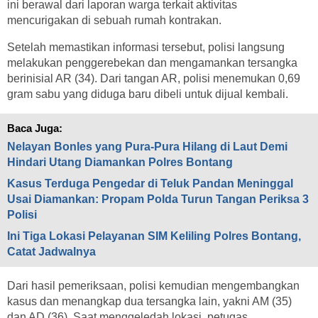
ini berawal dari laporan warga terkait aktivitas
mencurigakan di sebuah rumah kontrakan.
Setelah memastikan informasi tersebut, polisi langsung
melakukan penggerebekan dan mengamankan tersangka
berinisial AR (34). Dari tangan AR, polisi menemukan 0,69
gram sabu yang diduga baru dibeli untuk dijual kembali.
Baca Juga:
Nelayan Bonles yang Pura-Pura Hilang di Laut Demi
Hindari Utang Diamankan Polres Bontang
Kasus Terduga Pengedar di Teluk Pandan Meninggal
Usai Diamankan: Propam Polda Turun Tangan Periksa 3
Polisi
Ini Tiga Lokasi Pelayanan SIM Keliling Polres Bontang,
Catat Jadwalnya
Dari hasil pemeriksaan, polisi kemudian mengembangkan
kasus dan menangkap dua tersangka lain, yakni AM (35)
dan AD (36). Saat menggeledah lokasi, petugas