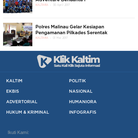
KALTARA
30 April 2017
Polres Malinau Gelar Kesiapan
Pengamanan Pilkades Serentak
KALTARA
01 Mei 2017
KALTIM
POLITIK
EKBIS
NASIONAL
ADVERTORIAL
HUMANIORA
HUKUM & KRIMINAL
INFOGRAFIS
Ikuti Kami: