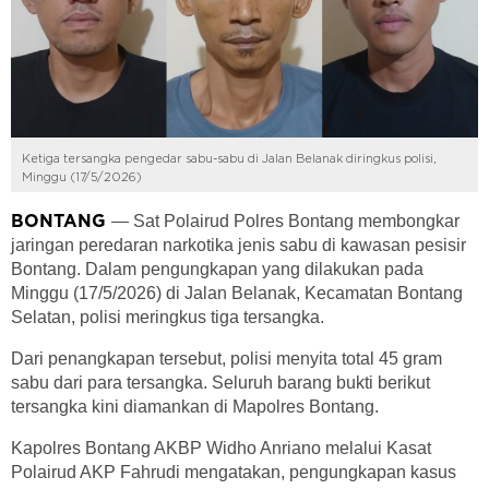
Ketiga tersangka pengedar sabu-sabu di Jalan Belanak diringkus polisi,
Minggu (17/5/2026)
— Sat Polairud Polres Bontang membongkar
BONTANG
jaringan peredaran narkotika jenis sabu di kawasan pesisir
Bontang. Dalam pengungkapan yang dilakukan pada
Minggu (17/5/2026) di Jalan Belanak, Kecamatan Bontang
Selatan, polisi meringkus tiga tersangka.
Dari penangkapan tersebut, polisi menyita total 45 gram
sabu dari para tersangka. Seluruh barang bukti berikut
tersangka kini diamankan di Mapolres Bontang.
Kapolres Bontang AKBP Widho Anriano melalui Kasat
Polairud AKP Fahrudi mengatakan, pengungkapan kasus