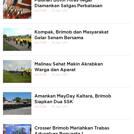
Puluhan Botol Miras Ilegal
Diamankan Satgas Perbatasan
KALTARA
27 April 2017
Kompak, Brimob dan Masyarakat
Gelar Senam Bersama
KALTARA
29 April 2017
Malinau Sehat Makin Akrabkan
Warga dan Aparat
KALTARA
29 April 2017
Amankan MayDay Kaltara, Brimob
Siapkan Dua SSK
KALTARA
30 April 2017
Crosser Brimob Meriahkan Trabas
Adventure Benuanta I