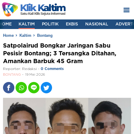
HOME
KALTIM
POLITIK
EKBIS
NASIONAL
ADVERT
Home
Kaltim
Bontang
Satpolairud Bongkar Jaringan Sabu
Pesisir Bontang; 3 Tersangka Ditahan,
Amankan Barbuk 45 Gram
Reporter:
Redaksi
-
0 Comments
BONTANG
19 Mei 2026