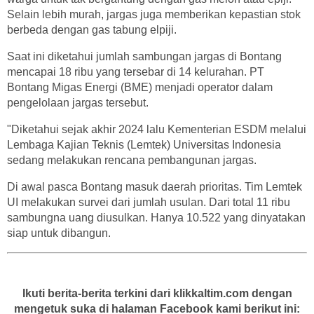
Selain lebih murah, jargas juga memberikan kepastian stok
berbeda dengan gas tabung elpiji.
Saat ini diketahui jumlah sambungan jargas di Bontang
mencapai 18 ribu yang tersebar di 14 kelurahan. PT
Bontang Migas Energi (BME) menjadi operator dalam
pengelolaan jargas tersebut.
"Diketahui sejak akhir 2024 lalu Kementerian ESDM melalui
Lembaga Kajian Teknis (Lemtek) Universitas Indonesia
sedang melakukan rencana pembangunan jargas.
Di awal pasca Bontang masuk daerah prioritas. Tim Lemtek
UI melakukan survei dari jumlah usulan. Dari total 11 ribu
sambungna uang diusulkan. Hanya 10.522 yang dinyatakan
siap untuk dibangun.
Ikuti berita-berita terkini dari klikkaltim.com dengan
mengetuk suka di halaman Facebook kami berikut ini: