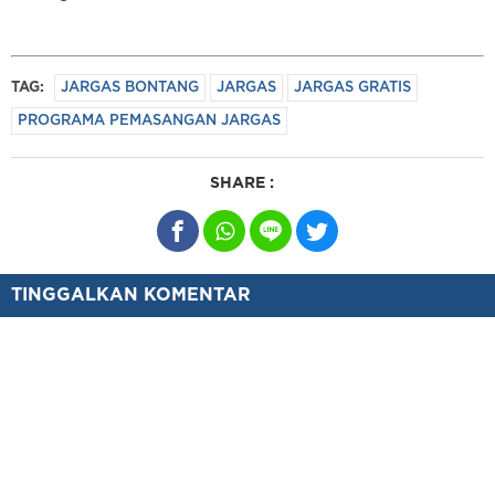
TAG:
JARGAS BONTANG
JARGAS
JARGAS GRATIS
PROGRAMA PEMASANGAN JARGAS
SHARE :
TINGGALKAN KOMENTAR