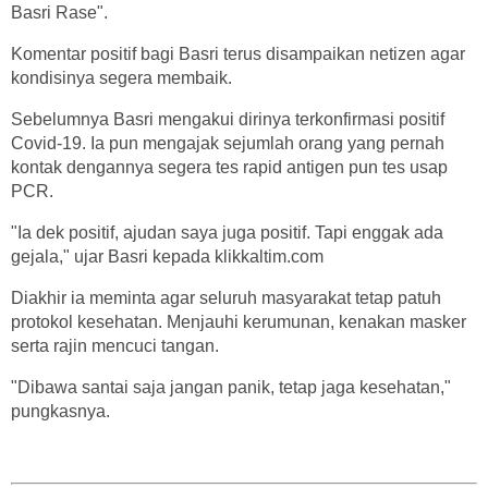
Basri Rase".
Komentar positif bagi Basri terus disampaikan netizen agar
kondisinya segera membaik.
Sebelumnya Basri mengakui dirinya terkonfirmasi positif
Covid-19. Ia pun mengajak sejumlah orang yang pernah
kontak dengannya segera tes rapid antigen pun tes usap
PCR.
"Ia dek positif, ajudan saya juga positif. Tapi enggak ada
gejala," ujar Basri kepada klikkaltim.com
Diakhir ia meminta agar seluruh masyarakat tetap patuh
protokol kesehatan. Menjauhi kerumunan, kenakan masker
serta rajin mencuci tangan.
"Dibawa santai saja jangan panik, tetap jaga kesehatan,"
pungkasnya.