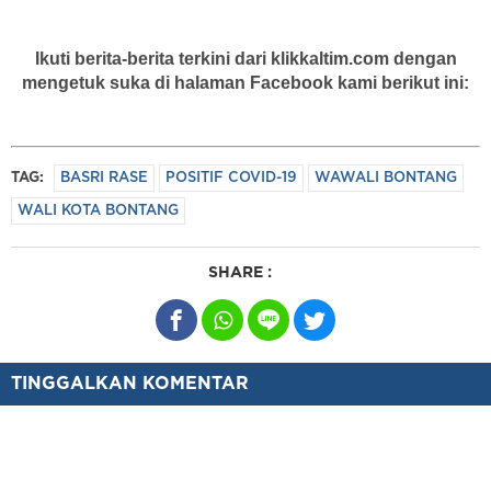
Ikuti berita-berita terkini dari klikkaltim.com dengan
mengetuk suka di halaman Facebook kami berikut ini:
TAG:
BASRI RASE
POSITIF COVID-19
WAWALI BONTANG
WALI KOTA BONTANG
SHARE :
TINGGALKAN KOMENTAR