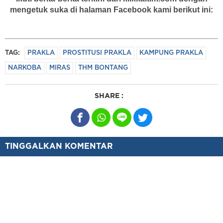
mengetuk suka di halaman Facebook kami berikut ini:
TAG:
PRAKLA
PROSTITUSI PRAKLA
KAMPUNG PRAKLA
NARKOBA
MIRAS
THM BONTANG
SHARE :
TINGGALKAN KOMENTAR