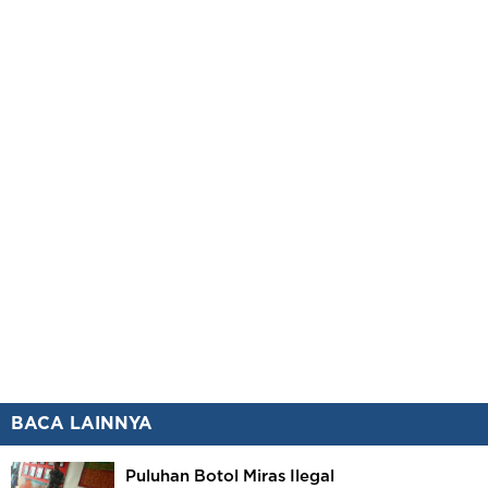
BACA LAINNYA
Puluhan Botol Miras Ilegal