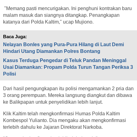
"Memang pasti mencurigakan. Ini penghuni kontrakan baru
malam masuk dan siangnya ditangkap. Penangkapan
katanya dari Polda Kaltim," ucap Mujiono.
Baca Juga:
Nelayan Bonles yang Pura-Pura Hilang di Laut Demi
Hindari Utang Diamankan Polres Bontang
Kasus Terduga Pengedar di Teluk Pandan Meninggal
Usai Diamankan: Propam Polda Turun Tangan Periksa 3
Polisi
Dari hasil pengungkapan itu polisi mengamankan 2 pria dan
3 orang perempuan. Mereka langsung diangkut dan dibawa
ke Balikpapan untuk penyelidikan lebih lanjut.
Klik Kaltim telah mengkonfirmasi Humas Polda Kaltim
Kombespol Yulianto. Dia mengaku akan mengkonfirmasi
terlebih dahulu ke Jajaran Direktorat Narkoba.