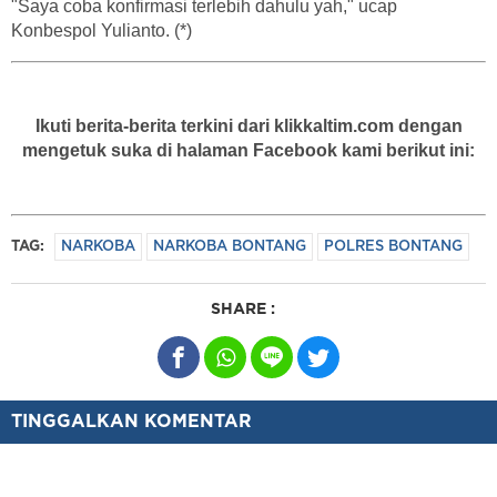
"Saya coba konfirmasi terlebih dahulu yah," ucap
Konbespol Yulianto. (*)
Ikuti berita-berita terkini dari klikkaltim.com dengan
mengetuk suka di halaman Facebook kami berikut ini:
TAG:
NARKOBA
NARKOBA BONTANG
POLRES BONTANG
SHARE :
TINGGALKAN KOMENTAR