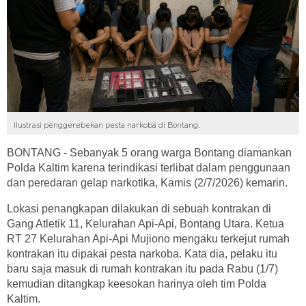
Ilustrasi penggerebekan pesta narkoba di Bontang.
BONTANG - Sebanyak 5 orang warga Bontang diamankan
Polda Kaltim karena terindikasi terlibat dalam penggunaan
dan peredaran gelap narkotika, Kamis (2/7/2026) kemarin.
Lokasi penangkapan dilakukan di sebuah kontrakan di
Gang Atletik 11, Kelurahan Api-Api, Bontang Utara. Ketua
RT 27 Kelurahan Api-Api Mujiono mengaku terkejut rumah
kontrakan itu dipakai pesta narkoba. Kata dia, pelaku itu
baru saja masuk di rumah kontrakan itu pada Rabu (1/7)
kemudian ditangkap keesokan harinya oleh tim Polda
Kaltim.