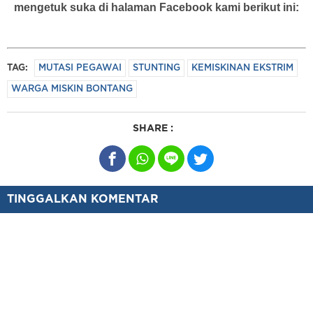
mengetuk suka di halaman Facebook kami berikut ini:
TAG:
MUTASI PEGAWAI
STUNTING
KEMISKINAN EKSTRIM
WARGA MISKIN BONTANG
SHARE :
TINGGALKAN KOMENTAR