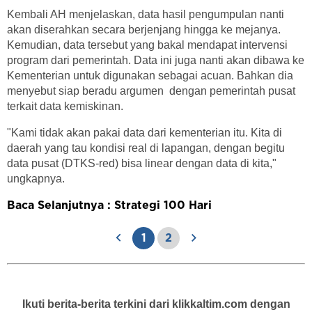
Kembali AH menjelaskan, data hasil pengumpulan nanti
akan diserahkan secara berjenjang hingga ke mejanya.
Kemudian, data tersebut yang bakal mendapat intervensi
program dari pemerintah. Data ini juga nanti akan dibawa ke
Kementerian untuk digunakan sebagai acuan. Bahkan dia
menyebut siap beradu argumen dengan pemerintah pusat
terkait data kemiskinan.
"Kami tidak akan pakai data dari kementerian itu. Kita di
daerah yang tau kondisi real di lapangan, dengan begitu
data pusat (DTKS-red) bisa linear dengan data di kita,"
ungkapnya.
Baca Selanjutnya : Strategi 100 Hari
1
2
Ikuti berita-berita terkini dari klikkaltim.com dengan