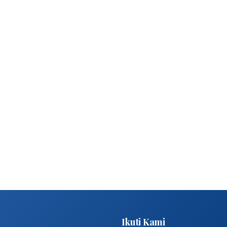
Ikuti Kami