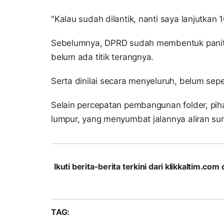
"Kalau sudah dilantik, nanti saya lanjutkan 
Sebelumnya, DPRD sudah membentuk panitia
belum ada titik terangnya.
Serta dinilai secara menyeluruh, belum sep
Selain percepatan pembangunan folder, pi
lumpur, yang menyumbat jalannya aliran sun
Ikuti berita-berita terkini dari klikkaltim.
TAG: