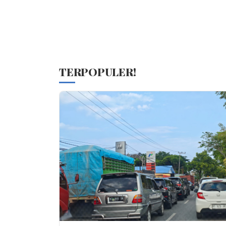
TERPOPULER!