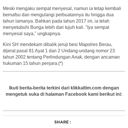
Meski mengaku sempat menyesal, namun ia tetap kembali
bernafsu dan mengulangi perbuatannya itu hingga dua
tahun lamanya. Bahkan pada tahun 2017 ini, ia telah
menyetubuhi Bunga lebih dari tujuh kali.
"Iya sempat
menyesal saya," ungkapnya.
Kini SH mendekam dibalik jeruji besi Mapolres Berau,
dijerat pasal 81 Ayat 1 dan 2 Undang-undang nomor 23
tahun 2002 tentang Perlindungan Anak, dengan ancaman
hukuman 15 tahun penjara.(*)
Ikuti berita-berita terkini dari klikkaltim.com dengan
mengetuk suka di halaman Facebook kami berikut ini:
SHARE :