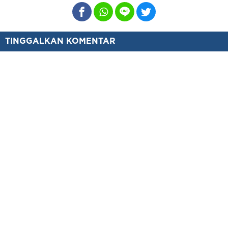
TINGGALKAN KOMENTAR