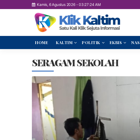
Kamis, 6 Agustus 2026
-
03:27:25 AM
HOME
KALTIM
POLITIK
EKBIS
NAS
SERAGAM SEKOLAH