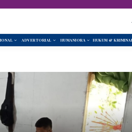
IONAL
ADVERTORIAL
HUMANIORA
HUKUM & KRIMINA