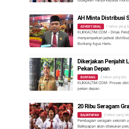
dibagikan hanya kepada murid
AH Minta Distribusi
1 tahun yang l
ADVERTORIAL
KLIKKALTIM.COM - Dinas Pendi
menyampaikan jadwal distribus
Bontang Agus Haris.
Dikerjakan Penjahit
Pekan Depan
2 tahun yang lalu
BONTANG
KLIKKALTIM.COM- Proses distr
pekan depan.
20 Ribu Seragam Grat
2 tahun yang lal
BALIKPAPAN
Pembagian seragam sekolah un
Balikpapan akan dilakukan pek