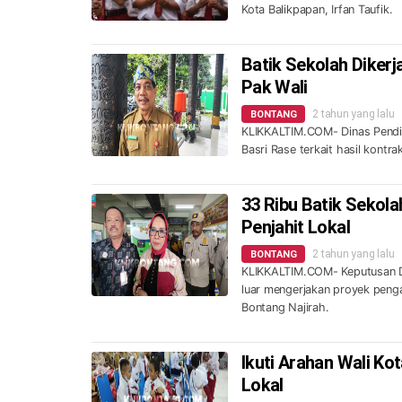
Kota Balikpapan, Irfan Taufik.
Batik Sekolah Diker
Pak Wali
2 tahun yang lalu
BONTANG
KLIKKALTIM.COM- Dinas Pendi
Basri Rase terkait hasil kont
33 Ribu Batik Sekola
Penjahit Lokal
2 tahun yang lalu
BONTANG
KLIKKALTIM.COM- Keputusan D
luar mengerjakan proyek penga
Bontang Najirah.
Ikuti Arahan Wali K
Lokal