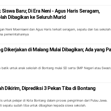
 Siswa Baru; Di Era Neni - Agus Haris Seragam,
lah Dibagikan ke Seluruh Murid
an Neni Moerniaeni dan Agus Haris terkait seragam, sepatu dan tas sekolah
ama pemerintahannya
 Dikerjakan di Malang Mulai Dibagikan; Ada yang Pa
batik untuk anak sekolah di Bontang mulai SD serta SMP Negeri atau Swast
 Dikirim, Diprediksi 3 Pekan Tiba di Bontang
 untuk pelajar di Kota Bontang dalam proses pengiriman dari Pulau Jawa.
ti sepatu sudah tiba untuk dibagikan kepada siswa sekolah.