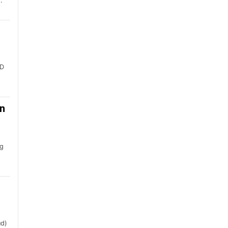
).
RD
an
ng
ud)