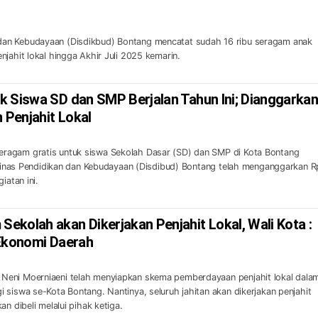
an Kebudayaan (Disdikbud) Bontang mencatat sudah 16 ribu seragam anak
njahit lokal hingga Akhir Juli 2025 kemarin.
k Siswa SD dan SMP Berjalan Tahun Ini; Dianggarka
n Penjahit Lokal
agam gratis untuk siswa Sekolah Dasar (SD) dan SMP di Kota Bontang
. Dinas Pendidikan dan Kebudayaan (Disdibud) Bontang telah menganggarkan R
giatan ini.
ekolah akan Dikerjakan Penjahit Lokal, Wali Kota :
 Ekonomi Daerah
eni Moerniaeni telah menyiapkan skema pemberdayaan penjahit lokal dala
 siswa se-Kota Bontang. Nantinya, seluruh jahitan akan dikerjakan penjahit
an dibeli melalui pihak ketiga.