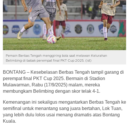
Pemain Berbas Tengah menggiring bola saat melawan Kelurahan
Belimbing di babak perempat final PKT Cup 2025. (ist)
BONTANG – Kesebelasan Berbas Tengah tampil garang di
perempat final PKT Cup 2025. Bermain di Stadion
Mulawarman, Rabu (17/9/2025) malam, mereka
membungkam Belimbing dengan skor telak 4-1.
Kemenangan ini sekaligus mengantarkan Berbas Tengah ke
semifinal untuk menantang sang juara bertahan, Lok Tuan,
yang lebih dulu lolos usai menang dramatis atas Bontang
Kuala.