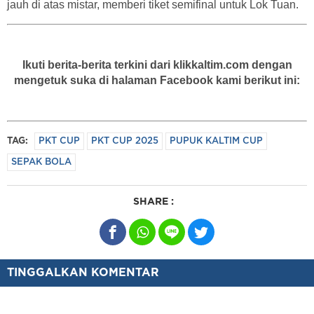
jauh di atas mistar, memberi tiket semifinal untuk Lok Tuan.
Ikuti berita-berita terkini dari klikkaltim.com dengan
mengetuk suka di halaman Facebook kami berikut ini:
TAG:
PKT CUP
PKT CUP 2025
PUPUK KALTIM CUP
SEPAK BOLA
SHARE :
TINGGALKAN KOMENTAR