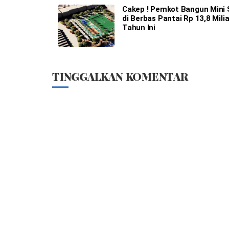
Cakep ! Pemkot Bangun Mini
di Berbas Pantai Rp 13,8 Milia
Tahun Ini
TINGGALKAN KOMENTAR