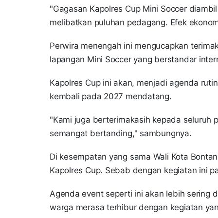
"Gagasan Kapolres Cup Mini Soccer diambil 
melibatkan puluhan pedagang. Efek ekonom
Perwira menengah ini mengucapkan terimak
lapangan Mini Soccer yang berstandar inter
Kapolres Cup ini akan, menjadi agenda rut
kembali pada 2027 mendatang.
"Kami juga berterimakasih kepada seluruh pe
semangat bertanding," sambungnya.
Di kesempatan yang sama Wali Kota Bonta
Kapolres Cup. Sebab dengan kegiatan ini p
Agenda event seperti ini akan lebih serin
warga merasa terhibur dengan kegiatan ya