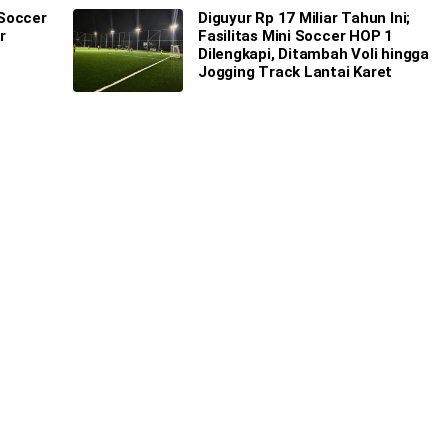
 Soccer
Diguyur Rp 17 Miliar Tahun Ini;
r
Fasilitas Mini Soccer HOP 1
Dilengkapi, Ditambah Voli hingga
Jogging Track Lantai Karet