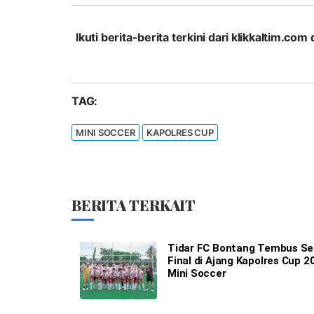
Ikuti berita-berita terkini dari klikkaltim.
TAG:
MINI SOCCER
KAPOLRES CUP
BERITA TERKAIT
Tidar FC Bontang Tembus S
Final di Ajang Kapolres Cup 2
Mini Soccer