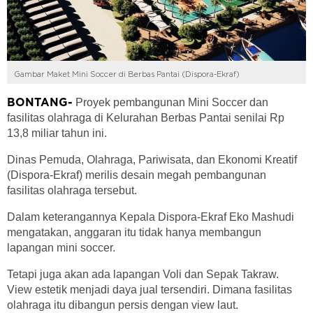
Gambar Maket Mini Soccer di Berbas Pantai (Dispora-Ekraf)
Proyek pembangunan Mini Soccer dan
BONTANG-
fasilitas olahraga di Kelurahan Berbas Pantai senilai Rp
13,8 miliar tahun ini.
Dinas Pemuda, Olahraga, Pariwisata, dan Ekonomi Kreatif
(Dispora-Ekraf) merilis desain megah pembangunan
fasilitas olahraga tersebut.
Dalam keterangannya Kepala Dispora-Ekraf Eko Mashudi
mengatakan, anggaran itu tidak hanya membangun
lapangan mini soccer.
Tetapi juga akan ada lapangan Voli dan Sepak Takraw.
View estetik menjadi daya jual tersendiri. Dimana fasilitas
olahraga itu dibangun persis dengan view laut.