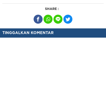
SHARE :
TINGGALKAN KOMENTAR