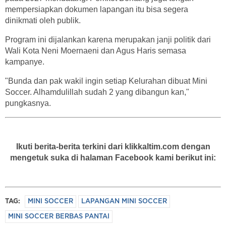
mempersiapkan dokumen lapangan itu bisa segera
dinikmati oleh publik.
Program ini dijalankan karena merupakan janji politik dari
Wali Kota Neni Moernaeni dan Agus Haris semasa
kampanye.
"Bunda dan pak wakil ingin setiap Kelurahan dibuat Mini
Soccer. Alhamdulillah sudah 2 yang dibangun kan,"
pungkasnya.
Ikuti berita-berita terkini dari klikkaltim.com dengan
mengetuk suka di halaman Facebook kami berikut ini:
TAG:
MINI SOCCER
LAPANGAN MINI SOCCER
MINI SOCCER BERBAS PANTAI