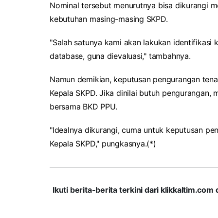
Nominal tersebut menurutnya bisa dikurangi mel
kebutuhan masing-masing SKPD.
"Salah satunya kami akan lakukan identifikas
database, guna dievaluasi," tambahnya.
Namun demikian, keputusan pengurangan tenag
Kepala SKPD. Jika dinilai butuh pengurangan,
bersama BKD PPU.
"Idealnya dikurangi, cuma untuk keputusan pe
Kepala SKPD," pungkasnya.(*)
Ikuti berita-berita terkini dari klikkaltim.