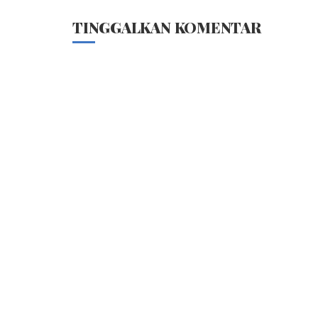
TINGGALKAN KOMENTAR