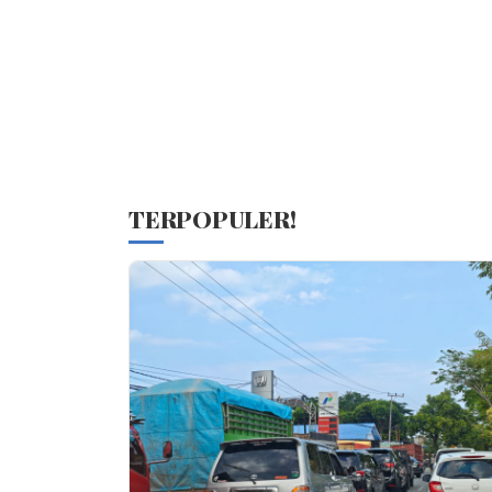
TERPOPULER!