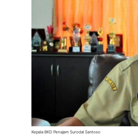
Kepala BKD Penajam Surodal Santoso