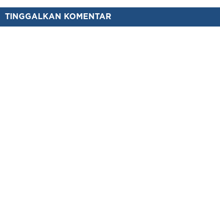
TINGGALKAN KOMENTAR