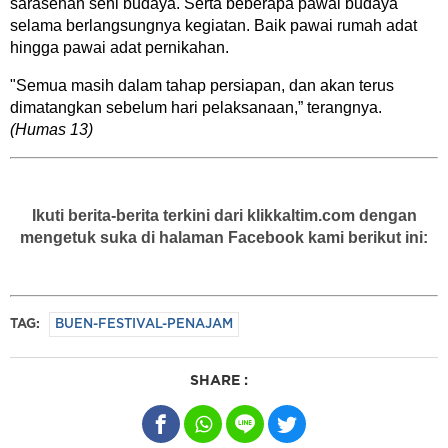
sarasehan seni budaya. Serta beberapa pawai budaya
selama berlangsungnya kegiatan. Baik pawai rumah adat
hingga pawai adat pernikahan.
"Semua masih dalam tahap persiapan, dan akan terus
dimatangkan sebelum hari pelaksanaan,” terangnya.
(Humas 13)
Ikuti berita-berita terkini dari klikkaltim.com dengan
mengetuk suka di halaman Facebook kami berikut ini:
TAG:
BUEN-FESTIVAL-PENAJAM
SHARE :