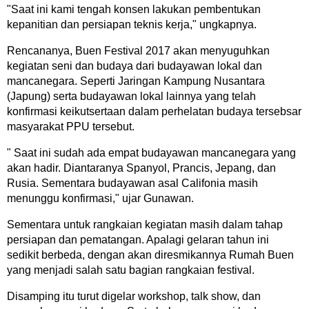
"Saat ini kami tengah konsen lakukan pembentukan
kepanitian dan persiapan teknis kerja," ungkapnya.
Rencananya, Buen Festival 2017 akan menyuguhkan
kegiatan seni dan budaya dari budayawan lokal dan
mancanegara. Seperti Jaringan Kampung Nusantara
(Japung) serta budayawan lokal lainnya yang telah
konfirmasi keikutsertaan dalam perhelatan budaya tersebsar
masyarakat PPU tersebut.
" Saat ini sudah ada empat budayawan mancanegara yang
akan hadir. Diantaranya Spanyol, Prancis, Jepang, dan
Rusia. Sementara budayawan asal Califonia masih
menunggu konfirmasi," ujar Gunawan.
Sementara untuk rangkaian kegiatan masih dalam tahap
persiapan dan pematangan. Apalagi gelaran tahun ini
sedikit berbeda, dengan akan diresmikannya Rumah Buen
yang menjadi salah satu bagian rangkaian festival.
Disamping itu turut digelar workshop, talk show, dan