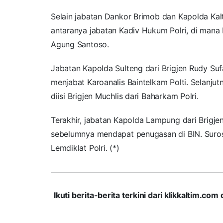
Selain jabatan Dankor Brimob dan Kapolda Kalt
antaranya jabatan Kadiv Hukum Polri, di mana 
Agung Santoso.
Jabatan Kapolda Sulteng dari Brigjen Rudy Suf
menjabat Karoanalis Baintelkam Polti. Selanju
diisi Brigjen Muchlis dari Baharkam Polri.
Terakhir, jabatan Kapolda Lampung dari Brigj
sebelumnya mendapat penugasan di BIN. Suros
Lemdiklat Polri. (*)
Ikuti berita-berita terkini dari klikkaltim.