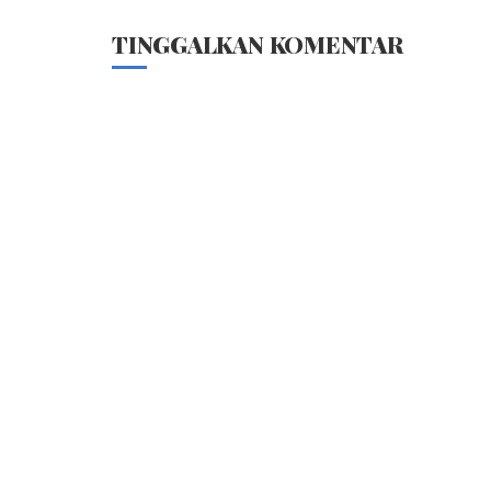
TINGGALKAN KOMENTAR