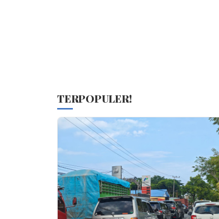
TERPOPULER!