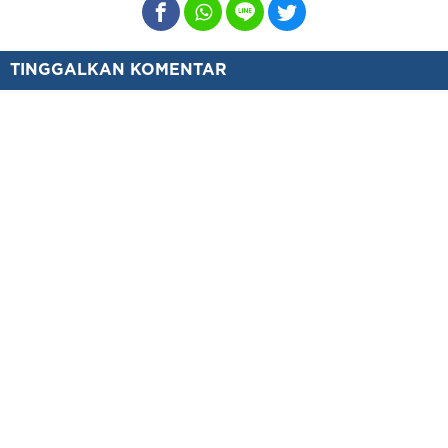
TINGGALKAN KOMENTAR