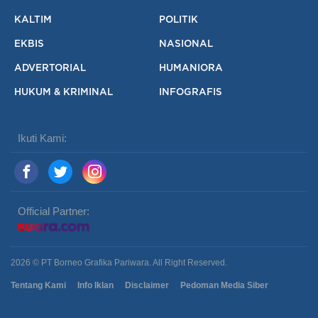
KALTIM
POLITIK
EKBIS
NASIONAL
ADVERTORIAL
HUMANIORA
HUKUM & KRIMINAL
INFOGRAFIS
Ikuti Kami:
Official Partner:
2026 © PT Borneo Grafika Pariwara. All Right Reserved.
Tentang Kami
Info Iklan
Disclaimer
Pedoman Media Siber