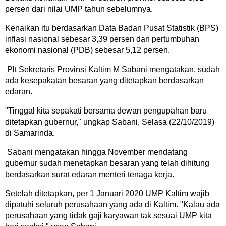
persen dari nilai UMP tahun sebelumnya.
Kenaikan itu berdasarkan Data Badan Pusat Statistik (BPS)
inflasi nasional sebesar 3,39 persen dan pertumbuhan
ekonomi nasional (PDB) sebesar 5,12 persen.
Plt Sekretaris Provinsi Kaltim M Sabani mengatakan, sudah
ada kesepakatan besaran yang ditetapkan berdasarkan
edaran.
"Tinggal kita sepakati bersama dewan pengupahan baru
ditetapkan gubernur," ungkap Sabani, Selasa (22/10/2019)
di Samarinda.
Sabani mengatakan hingga November mendatang
gubernur sudah menetapkan besaran yang telah dihitung
berdasarkan surat edaran menteri tenaga kerja.
Setelah ditetapkan, per 1 Januari 2020 UMP Kaltim wajib
dipatuhi seluruh perusahaan yang ada di Kaltim. "Kalau ada
perusahaan yang tidak gaji karyawan tak sesuai UMP kita