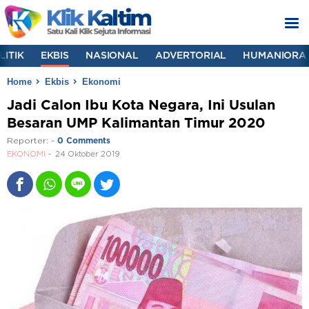
LITIK
EKBIS
NASIONAL
ADVERTORIAL
HUMANIORA
Home
Ekbis
Ekonomi
Jadi Calon Ibu Kota Negara, Ini Usulan
Besaran UMP Kalimantan Timur 2020
Reporter:
-
0 Comments
EKONOMI
24 Oktober 2019