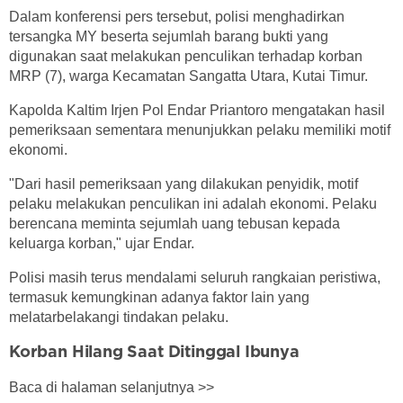
Dalam konferensi pers tersebut, polisi menghadirkan
tersangka MY beserta sejumlah barang bukti yang
digunakan saat melakukan penculikan terhadap korban
MRP (7), warga Kecamatan Sangatta Utara, Kutai Timur.
Kapolda Kaltim Irjen Pol Endar Priantoro mengatakan hasil
pemeriksaan sementara menunjukkan pelaku memiliki motif
ekonomi.
"Dari hasil pemeriksaan yang dilakukan penyidik, motif
pelaku melakukan penculikan ini adalah ekonomi. Pelaku
berencana meminta sejumlah uang tebusan kepada
keluarga korban," ujar Endar.
Polisi masih terus mendalami seluruh rangkaian peristiwa,
termasuk kemungkinan adanya faktor lain yang
melatarbelakangi tindakan pelaku.
Korban Hilang Saat Ditinggal Ibunya
Baca di halaman selanjutnya >>