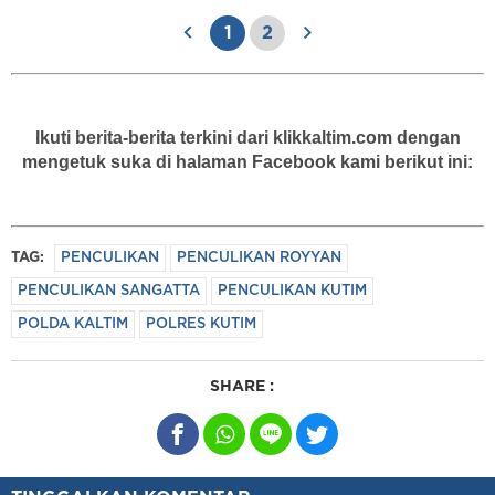
1
2
Ikuti berita-berita terkini dari klikkaltim.com dengan
mengetuk suka di halaman Facebook kami berikut ini:
TAG:
PENCULIKAN
PENCULIKAN ROYYAN
PENCULIKAN SANGATTA
PENCULIKAN KUTIM
POLDA KALTIM
POLRES KUTIM
SHARE :