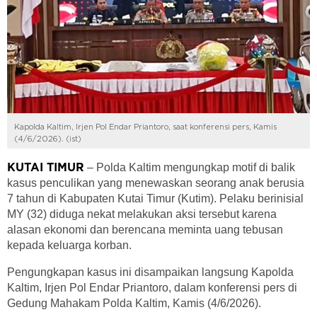
Kapolda Kaltim, Irjen Pol Endar Priantoro, saat konferensi pers, Kamis
(4/6/2026). (ist)
– Polda Kaltim mengungkap motif di balik
KUTAI TIMUR
kasus penculikan yang menewaskan seorang anak berusia
7 tahun di Kabupaten Kutai Timur (Kutim). Pelaku berinisial
MY (32) diduga nekat melakukan aksi tersebut karena
alasan ekonomi dan berencana meminta uang tebusan
kepada keluarga korban.
Pengungkapan kasus ini disampaikan langsung Kapolda
Kaltim, Irjen Pol Endar Priantoro, dalam konferensi pers di
Gedung Mahakam Polda Kaltim, Kamis (4/6/2026).