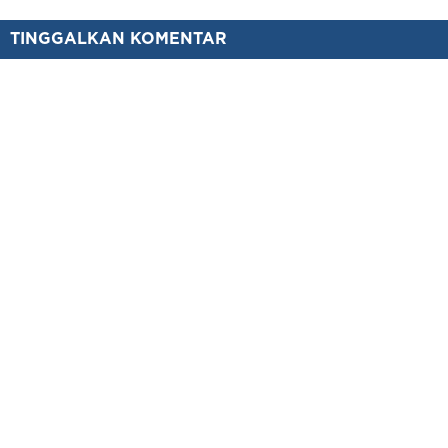
TINGGALKAN KOMENTAR