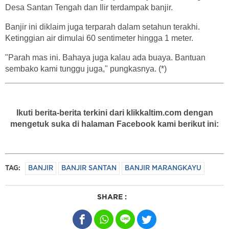
Desa Santan Tengah dan Ilir terdampak banjir.
Banjir ini diklaim juga terparah dalam setahun terakhi.
Ketinggian air dimulai 60 sentimeter hingga 1 meter.
"Parah mas ini. Bahaya juga kalau ada buaya. Bantuan
sembako kami tunggu juga," pungkasnya. (*)
Ikuti berita-berita terkini dari klikkaltim.com dengan
mengetuk suka di halaman Facebook kami berikut ini:
TAG:
BANJIR
BANJIR SANTAN
BANJIR MARANGKAYU
SHARE :