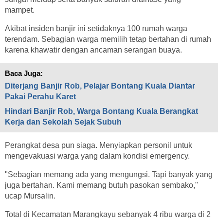
mampet.
Akibat insiden banjir ini setidaknya 100 rumah warga
terendam. Sebagian warga memilih tetap bertahan di rumah
karena khawatir dengan ancaman serangan buaya.
Baca Juga:
Diterjang Banjir Rob, Pelajar Bontang Kuala Diantar
Pakai Perahu Karet
Hindari Banjir Rob, Warga Bontang Kuala Berangkat
Kerja dan Sekolah Sejak Subuh
Perangkat desa pun siaga. Menyiapkan personil untuk
mengevakuasi warga yang dalam kondisi emergency.
"Sebagian memang ada yang mengungsi. Tapi banyak yang
juga bertahan. Kami memang butuh pasokan sembako,"
ucap Mursalin.
Total di Kecamatan Marangkayu sebanyak 4 ribu warga di 2